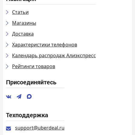
Статьи
Магазины
Доставка
Характеристики телефонов
Календарь распродаж Алиэкспресс
Рейтинги товаров
Присоединяйтесь
Техподдержка
support@uberdeal.ru