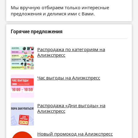
Мы вручную отбираем только интересные
предложения и делимся ими с Вами.
Горячие предложения
Распродажа по категориям на
Алиэкспресс
Час выгоды на Алиэкспресс
Распродажа «Дни выгоды» на
Алиэкспресс
Новый промокод на Алиэкспресс