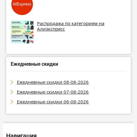
Распродажа по категориям на
Алиэкспресс
Ежедневные скидки
Ежедневные скидки 08-08-2026
Ежедневные скидки 07-08-2026
Ежедневные скидки 06-08-2026
Навигация