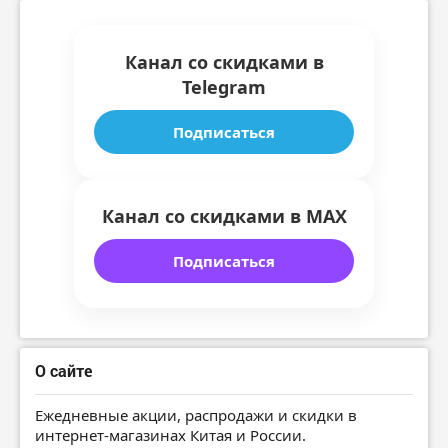
Канал со скидками в
Telegram
Подписаться
Канал со скидками в MAX
Подписаться
О сайте
Ежедневные акции, распродажи и скидки в
интернет-магазинах Китая и России.