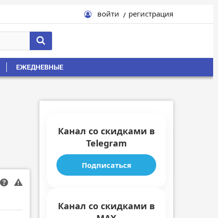
войти
регистрация
ЕЖЕДНЕВНЫЕ
Канал со скидками в
Telegram
Подписаться
Канал со скидками в