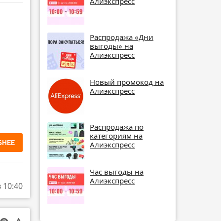
Алиэкспресс
Распродажа «Дни
выгоды» на
Алиэкспресс
Новый промокод на
Алиэкспресс
Распродажа по
категориям на
БНЕЕ
Алиэкспресс
Час выгоды на
Алиэкспресс
в 10:40