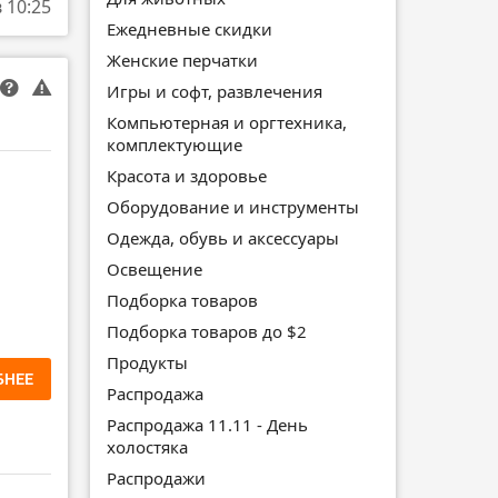
в 10:25
Ежедневные скидки
Женские перчатки
Игры и софт, развлечения
Компьютерная и оргтехника,
комплектующие
Красота и здоровье
Оборудование и инструменты
Одежда, обувь и аксессуары
Освещение
Подборка товаров
Подборка товаров до $2
Продукты
БНЕЕ
Распродажа
Распродажа 11.11 - День
холостяка
Распродажи