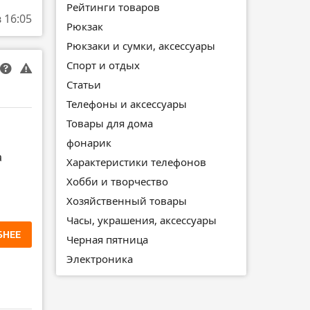
Рейтинги товаров
в 16:05
Рюкзак
Рюкзаки и сумки, аксессуары
Спорт и отдых
Статьи
Телефоны и аксессуары
Товары для дома
фонарик
а
Характеристики телефонов
Хобби и творчество
Хозяйственный товары
Часы, украшения, аксессуары
БНЕЕ
Черная пятница
Электроника