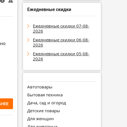
Ежедневные скидки
Ежедневные скидки 07-08-
2026
Ежедневные скидки 06-08-
жно
2026
Ежедневные скидки 05-08-
2026
Автотовары
Бытовая техника
Дача, сад и огород
БНЕЕ
Детские товары
Для женщин
Для животных