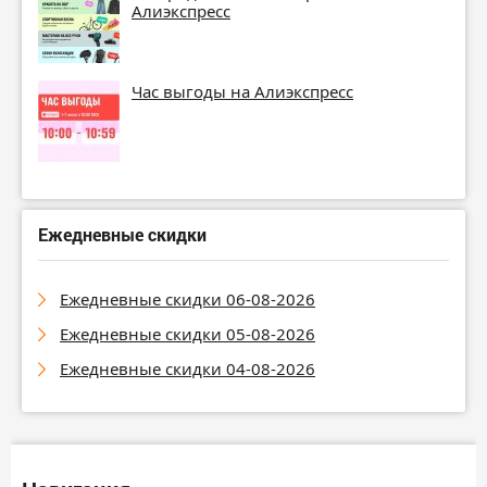
Алиэкспресс
Час выгоды на Алиэкспресс
Ежедневные скидки
Ежедневные скидки 06-08-2026
Ежедневные скидки 05-08-2026
Ежедневные скидки 04-08-2026