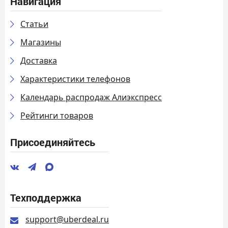
Навигация
Статьи
Магазины
Доставка
Характеристики телефонов
Календарь распродаж Алиэкспресс
Рейтинги товаров
Присоединяйтесь
Техподдержка
support@uberdeal.ru