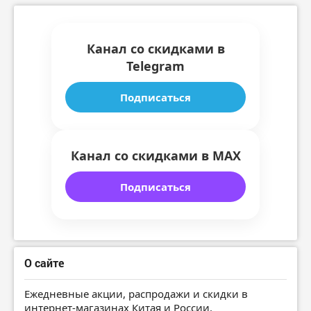
Канал со скидками в
Telegram
Подписаться
Канал со скидками в MAX
Подписаться
О сайте
Ежедневные акции, распродажи и скидки в
интернет-магазинах Китая и России.