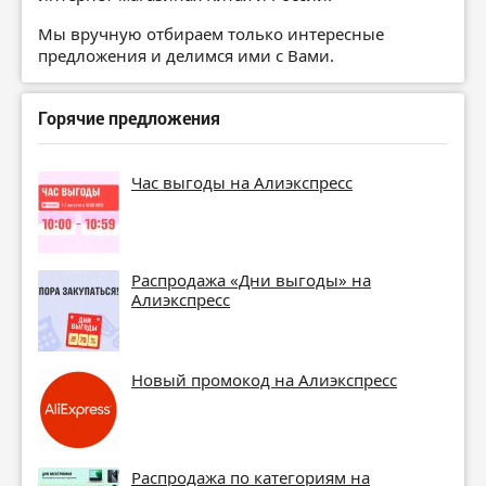
Мы вручную отбираем только интересные
предложения и делимся ими с Вами.
Горячие предложения
Час выгоды на Алиэкспресс
Распродажа «Дни выгоды» на
Алиэкспресс
Новый промокод на Алиэкспресс
Распродажа по категориям на