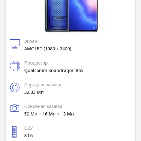
Экран
AMOLED (1080 x 2400)
Процессор
Qualcomm Snapdragon 865
Передняя камера
32.33 Мп
Основная камера
50 Мп + 16 Мп + 13 Мп
ОЗУ
8 Гб