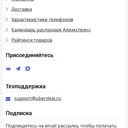
Доставка
Характеристики телефонов
Календарь распродаж Алиэкспресс
Рейтинги товаров
Присоединяйтесь
Техподдержка
support@uberdeal.ru
Подписка
Подпишитесь на email рассылку, чтобы получать