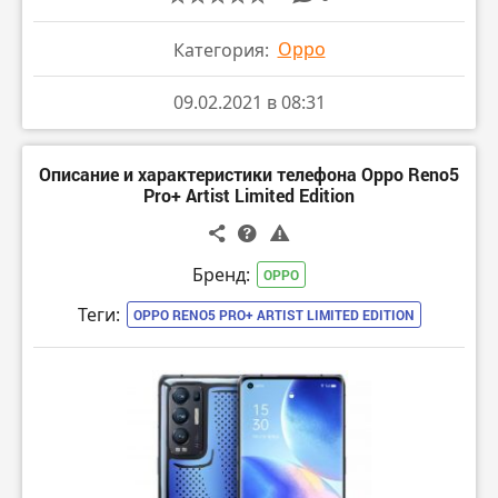
Oppo
Категория:
09.02.2021 в 08:31
Описание и характеристики телефона Oppo Reno5
Pro+ Artist Limited Edition
Бренд:
OPPO
Теги:
OPPO RENO5 PRO+ ARTIST LIMITED EDITION