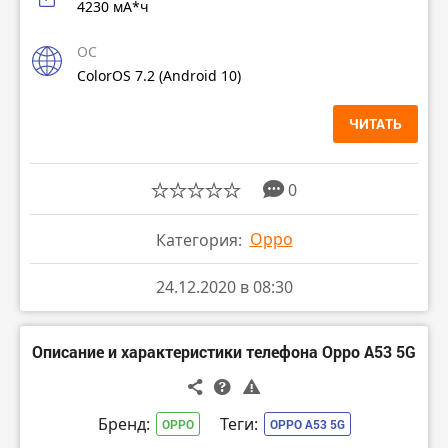
4230 мА*ч
ОС
ColorOS 7.2 (Android 10)
ЧИТАТЬ
0
Oppo
Категория:
24.12.2020 в 08:30
Описание и характеристики телефона Oppo A53 5G
Бренд:
Теги:
OPPO
OPPO A53 5G