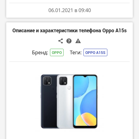
06.01.2021 в 09:40
Описание и характеристики телефона Oppo A15s
Бренд:
Теги:
OPPO
OPPO A15S