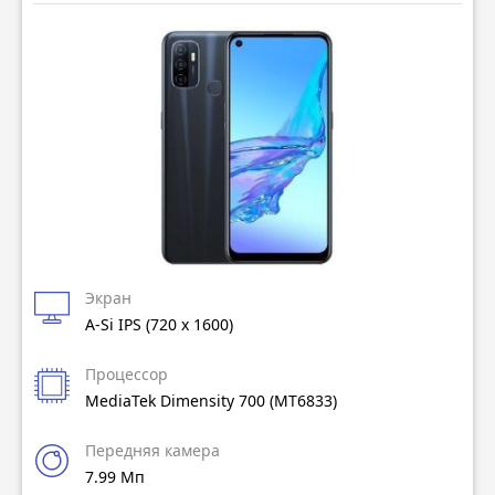
Экран
A-Si IPS (720 x 1600)
Процессор
MediaTek Dimensity 700 (MT6833)
Передняя камера
7.99 Мп