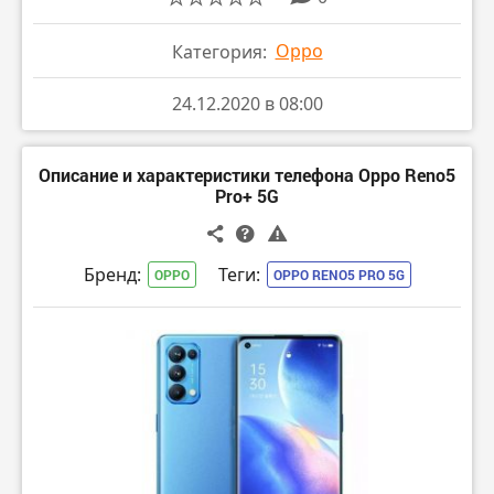
Oppo
Категория:
24.12.2020 в 08:00
Описание и характеристики телефона Oppo Reno5
Pro+ 5G
Бренд:
Теги:
OPPO
OPPO RENO5 PRO 5G