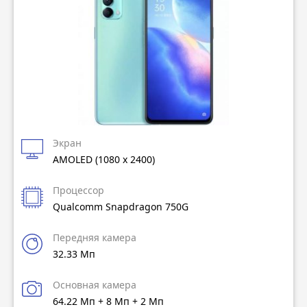
Экран
AMOLED (1080 x 2400)
Процессор
Qualcomm Snapdragon 750G
Передняя камера
32.33 Мп
Основная камера
64.22 Мп + 8 Мп + 2 Мп