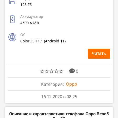
128 Гб
Аккумулятор
4500 мА*ч
ОС
ColorOS 11.1 (Android 11)
ЧИТАТЬ
0
Oppo
Категория:
16.12.2020 в 08:25
Описание и характеристики телефона Oppo Reno5