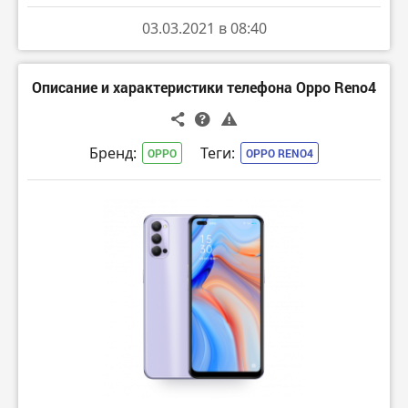
03.03.2021 в 08:40
Описание и характеристики телефона Oppo Reno4
Бренд:
Теги:
OPPO
OPPO RENO4