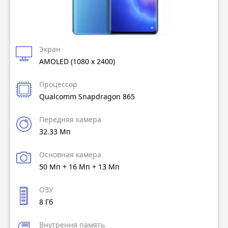
Экран
AMOLED (1080 x 2400)
Процессор
Qualcomm Snapdragon 865
Передняя камера
32.33 Мп
Основная камера
50 Мп + 16 Мп + 13 Мп
ОЗУ
8 Гб
Внутрення память