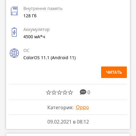
Внутрення память
128 Гб
Аккумулятор
4500 мА*ч
ОС
ColorOS 11.1 (Android 11)
ЧИТАТЬ
0
Oppo
Категория:
09.02.2021 в 08:12