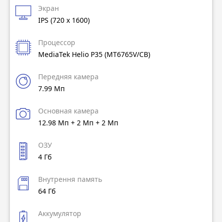
Экран
IPS (720 x 1600)
Процессор
MediaTek Helio P35 (MT6765V/CB)
Передняя камера
7.99 Мп
Основная камера
12.98 Мп + 2 Мп + 2 Мп
ОЗУ
4 Гб
Внутрення память
64 Гб
Аккумулятор