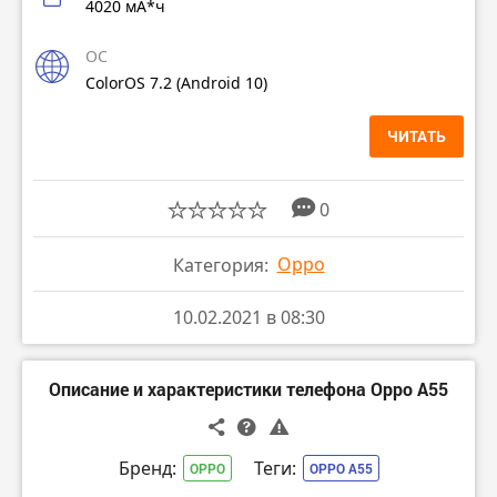
4020 мА*ч
ОС
ColorOS 7.2 (Android 10)
ЧИТАТЬ
0
Oppo
Категория:
10.02.2021 в 08:30
Описание и характеристики телефона Oppo A55
Бренд:
Теги:
OPPO
OPPO A55