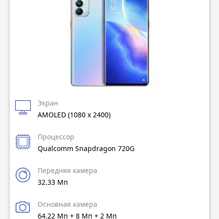
Экран
AMOLED (1080 x 2400)
Процессор
Qualcomm Snapdragon 720G
Передняя камера
32.33 Мп
Основная камера
64.22 Мп + 8 Мп + 2 Мп