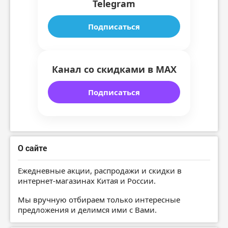
Telegram
Подписаться
Канал со скидками в MAX
Подписаться
О сайте
Ежедневные акции, распродажи и скидки в
интернет-магазинах Китая и России.
Мы вручную отбираем только интересные
предложения и делимся ими с Вами.