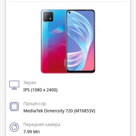
Экран
IPS (1080 x 2400)
Процессор
MediaTek Dimensity 720 (MT6853V)
Передняя камера
7.99 Мп