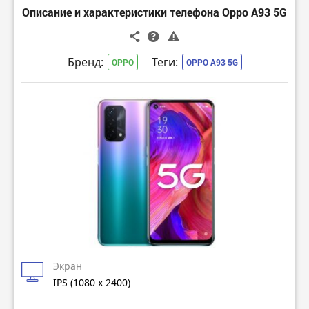
Описание и характеристики телефона Oppo A93 5G
Бренд:
Теги:
OPPO
OPPO A93 5G
Экран
IPS (1080 x 2400)