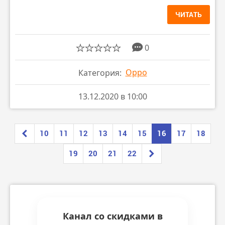
ЧИТАТЬ
0
Oppo
Категория:
13.12.2020 в 10:00
10
11
12
13
14
15
16
17
18
19
20
21
22
Канал со скидками в