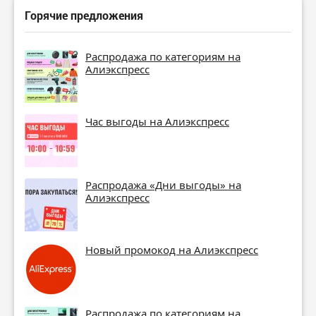
Горячие предложения
Распродажа по категориям на
Алиэкспресс
Час выгоды на Алиэкспресс
Распродажа «Дни выгоды» на
Алиэкспресс
Новый промокод на Алиэкспресс
Распродажа по категориям на