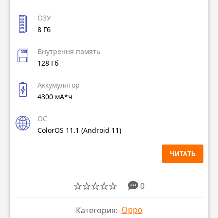
ОЗУ
8 Гб
Внутрення память
128 Гб
Аккумулятор
4300 мА*ч
ОС
ColorOS 11.1 (Android 11)
ЧИТАТЬ
0
Oppo
Категория: