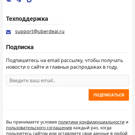
Техподдержка
support@uberdeal.ru
Подписка
Подпишитесь на email рассылку, чтобы получать
новости о сайте и главных распродажах в году.
ПОДПИСАТЬСЯ
Вы принимаете условия
политики конфиденциальности
и
пользовательского соглашения
каждый раз, когда
пользуетесь сайтом или оставляете свои данные в любой