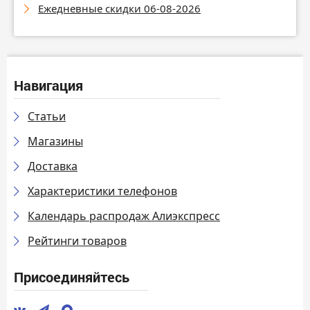
Ежедневные скидки 06-08-2026
Навигация
Статьи
Магазины
Доставка
Характеристики телефонов
Календарь распродаж Алиэкспресс
Рейтинги товаров
Присоединяйтесь