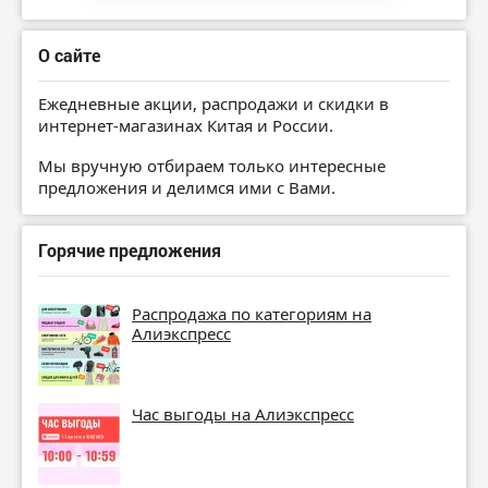
О сайте
Ежедневные акции, распродажи и скидки в
интернет-магазинах Китая и России.
Мы вручную отбираем только интересные
предложения и делимся ими с Вами.
Горячие предложения
Распродажа по категориям на
Алиэкспресс
Час выгоды на Алиэкспресс