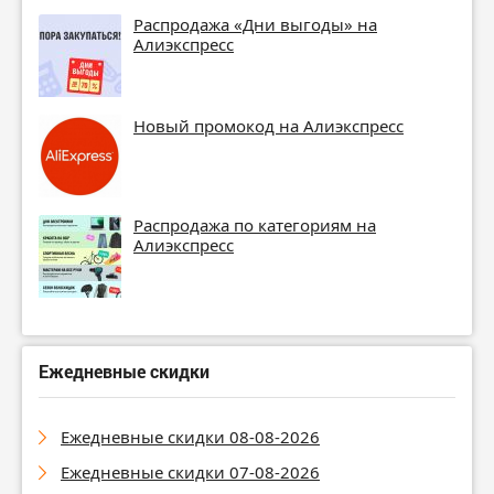
Распродажа «Дни выгоды» на
Алиэкспресс
Новый промокод на Алиэкспресс
Распродажа по категориям на
Алиэкспресс
Ежедневные скидки
Ежедневные скидки 08-08-2026
Ежедневные скидки 07-08-2026