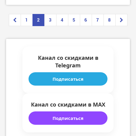
1
2
3
4
5
6
7
8
Канал со скидками в
Telegram
Подписаться
Канал со скидками в MAX
Подписаться