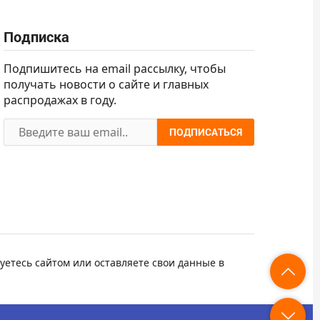
Подписка
Подпишитесь на email рассылку, чтобы
получать новости о сайте и главных
распродажах в году.
ПОДПИСАТЬСЯ
уетесь сайтом или оставляете свои данные в