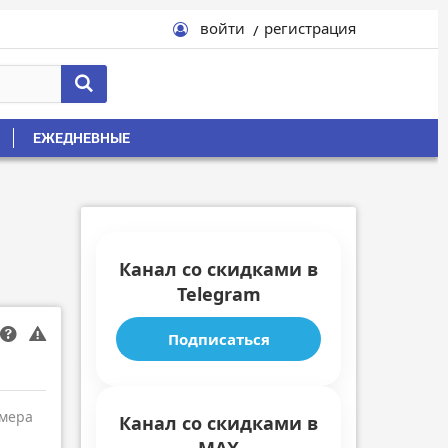
войти
регистрация
ЕЖЕДНЕВНЫЕ
Канал со скидками в
Telegram
Подписаться
амера
Канал со скидками в