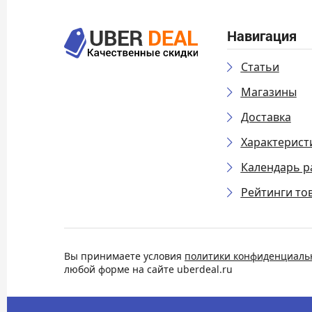
Навигация
Статьи
Магазины
Доставка
Характерист
Календарь р
Рейтинги то
Вы принимаете условия
политики конфиденциаль
любой форме на сайте uberdeal.ru