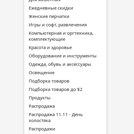
Ежедневные скидки
Женские перчатки
Игры и софт, развлечения
Компьютерная и оргтехника,
комплектующие
Красота и здоровье
Оборудование и инструменты
Одежда, обувь и аксессуары
Освещение
Подборка товаров
Подборка товаров до $2
Продукты
Распродажа
Распродажа 11.11 - День
холостяка
Распродажи