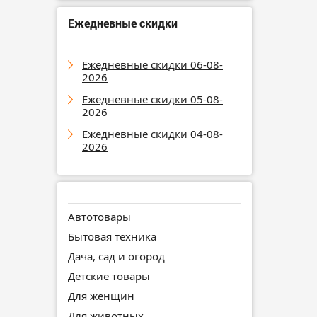
Ежедневные скидки
Ежедневные скидки 06-08-
2026
Ежедневные скидки 05-08-
2026
Ежедневные скидки 04-08-
2026
Автотовары
Бытовая техника
Дача, сад и огород
Детские товары
Для женщин
Для животных