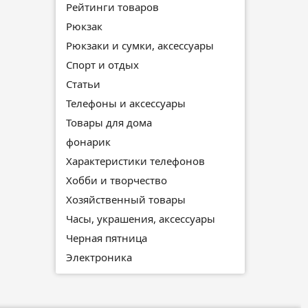
Рейтинги товаров
Рюкзак
Рюкзаки и сумки, аксессуары
Спорт и отдых
Статьи
Телефоны и аксессуары
Товары для дома
фонарик
Характеристики телефонов
Хобби и творчество
Хозяйственный товары
Часы, украшения, аксессуары
Черная пятница
Электроника