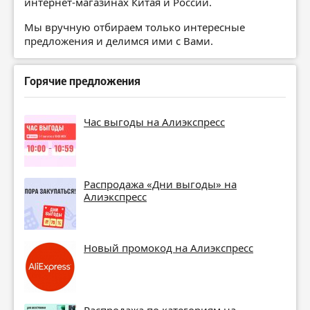
интернет-магазинах Китая и России.
Мы вручную отбираем только интересные
предложения и делимся ими с Вами.
Горячие предложения
Час выгоды на Алиэкспресс
Распродажа «Дни выгоды» на
Алиэкспресс
Новый промокод на Алиэкспресс