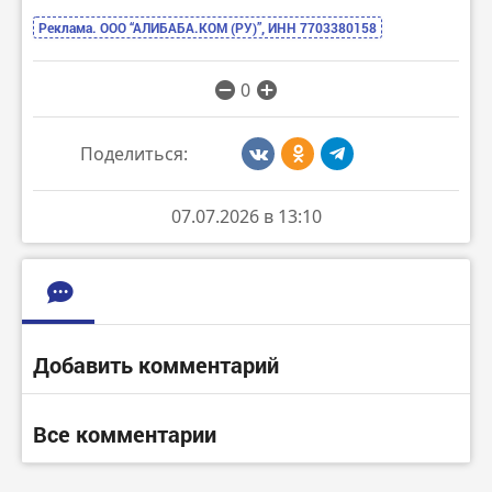
Реклама. ООО “АЛИБАБА.КОМ (РУ)”, ИНН 7703380158
0
Поделиться:
07.07.2026 в 13:10
Добавить комментарий
Все комментарии