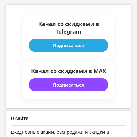
Канал со скидками в
Telegram
Подписаться
Канал со скидками в MAX
Подписаться
О сайте
Ежедневные акции, распродажи и скидки в