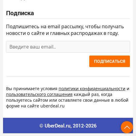
Подписка
Подпишитесь на email рассылку, чтобы получать
новости о сайте и главных распродажах в году.
ПОДПИСАТЬСЯ
Вы принимаете условия
политики конфиденциальности
и
пользовательского соглашения
каждый раз, когда
пользуетесь сайтом или оставляете свои данные в любой
форме на сайте uberdeal.ru
© UberDeal.ru, 2012-2026