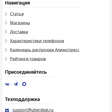
Навигация
Статьи
Магазины
Доставка
Характеристики телефонов
Календарь распродаж Алиэкспресс
Рейтинги товаров
Присоединяйтесь
Техподдержка
support@uberdeal.ru