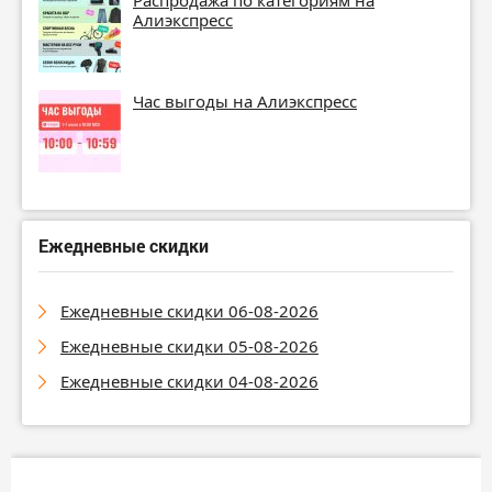
Распродажа по категориям на
Алиэкспресс
Час выгоды на Алиэкспресс
Ежедневные скидки
Ежедневные скидки 06-08-2026
Ежедневные скидки 05-08-2026
Ежедневные скидки 04-08-2026