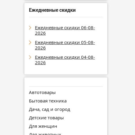
Ежедневные скидки
Ежедневные скидки 06-08-
2026
Ежедневные скидки 05-08-
2026
Ежедневные скидки 04-08-
2026
Автотовары
Бытовая техника
Дача, сад и огород
Детские товары
Для женщин
Для животных