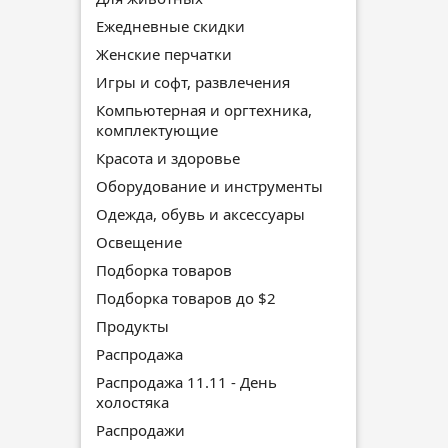
Ежедневные скидки
Женские перчатки
Игры и софт, развлечения
Компьютерная и оргтехника,
комплектующие
Красота и здоровье
Оборудование и инструменты
Одежда, обувь и аксессуары
Освещение
Подборка товаров
Подборка товаров до $2
Продукты
Распродажа
Распродажа 11.11 - День
холостяка
Распродажи