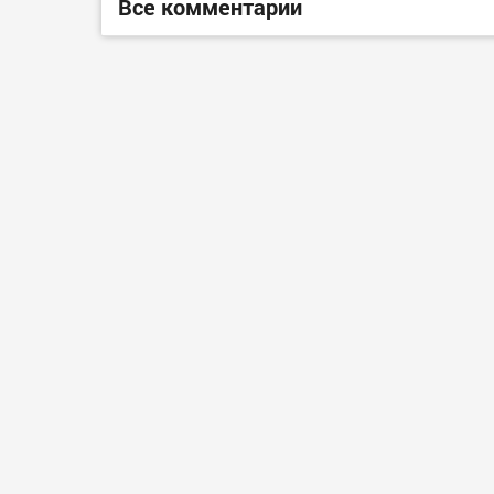
Все комментарии