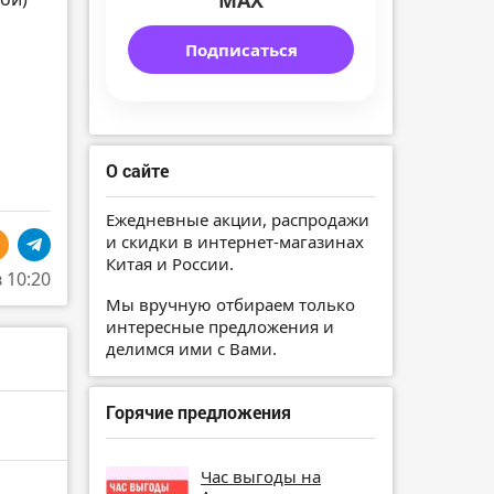
MAX
Подписаться
О сайте
Ежедневные акции, распродажи
и скидки в интернет-магазинах
Китая и России.
в 10:20
Мы вручную отбираем только
интересные предложения и
делимся ими с Вами.
Горячие предложения
Час выгоды на