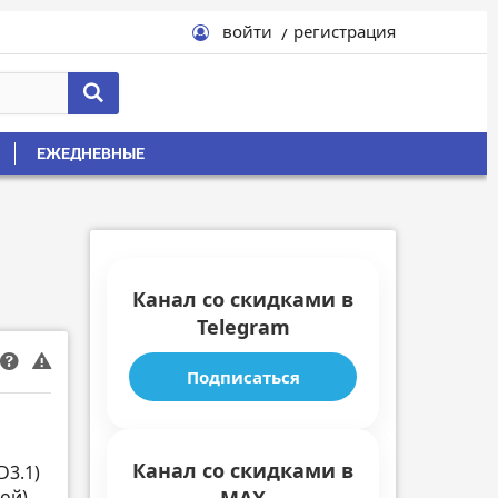
войти
регистрация
ЕЖЕДНЕВНЫЕ
Канал со скидками в
Telegram
Подписаться
Канал со скидками в
D3.1)
ой)