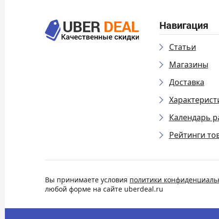
Навигация
Статьи
Магазины
Доставка
Характерист
Календарь р
Рейтинги то
Вы принимаете условия
политики конфиденциаль
любой форме на сайте uberdeal.ru