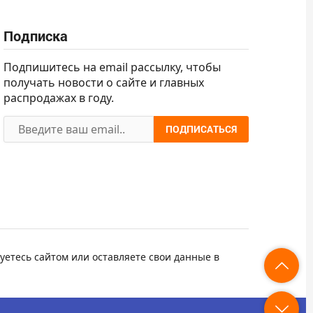
Подписка
Подпишитесь на email рассылку, чтобы
получать новости о сайте и главных
распродажах в году.
ПОДПИСАТЬСЯ
уетесь сайтом или оставляете свои данные в