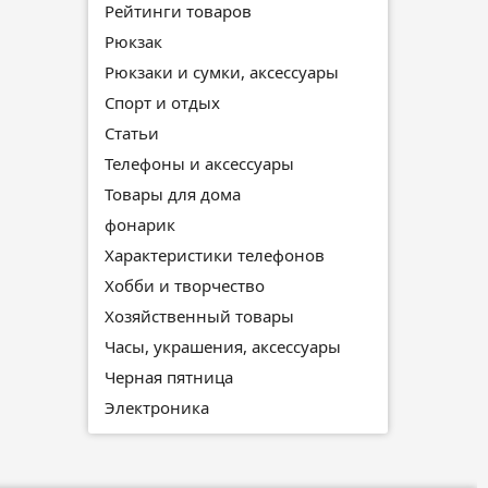
Рейтинги товаров
Рюкзак
Рюкзаки и сумки, аксессуары
Спорт и отдых
Статьи
Телефоны и аксессуары
Товары для дома
фонарик
Характеристики телефонов
Хобби и творчество
Хозяйственный товары
Часы, украшения, аксессуары
Черная пятница
Электроника