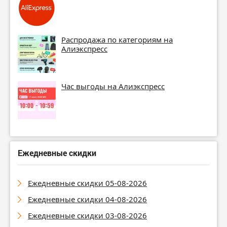
Распродажа по категориям на
Алиэкспресс
Час выгоды на Алиэкспресс
Ежедневные скидки
Ежедневные скидки 05-08-2026
Ежедневные скидки 04-08-2026
Ежедневные скидки 03-08-2026