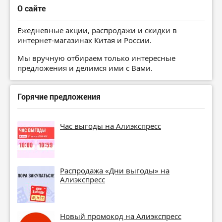
О сайте
Ежедневные акции, распродажи и скидки в
интернет-магазинах Китая и России.
Мы вручную отбираем только интересные
предложения и делимся ими с Вами.
Горячие предложения
Час выгоды на Алиэкспресс
Распродажа «Дни выгоды» на
Алиэкспресс
Новый промокод на Алиэкспресс