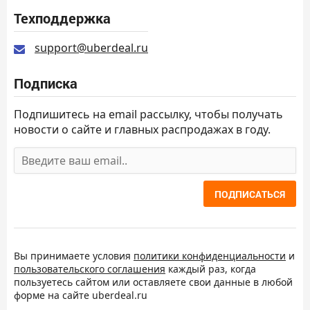
Техподдержка
support@uberdeal.ru
Подписка
Подпишитесь на email рассылку, чтобы получать
новости о сайте и главных распродажах в году.
ПОДПИСАТЬСЯ
Вы принимаете условия
политики конфиденциальности
и
пользовательского соглашения
каждый раз, когда
пользуетесь сайтом или оставляете свои данные в любой
форме на сайте uberdeal.ru