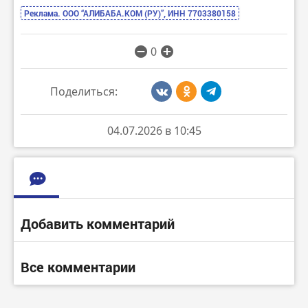
Реклама. ООО “АЛИБАБА.КОМ (РУ)”, ИНН 7703380158
0
Поделиться:
04.07.2026 в 10:45
Добавить комментарий
Все комментарии