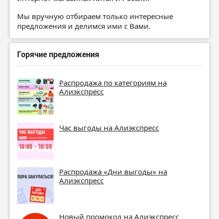
Мы вручную отбираем только интересные
предложения и делимся ими с Вами.
Горячие предложения
Распродажа по категориям на
Алиэкспресс
Час выгоды на Алиэкспресс
Распродажа «Дни выгоды» на
Алиэкспресс
Новый промокод на Алиэкспресс