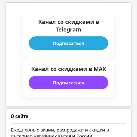
Канал со скидками в
Telegram
Подписаться
Канал со скидками в MAX
Подписаться
О сайте
Ежедневные акции, распродажи и скидки в
интернет-магазинах Китая и России.