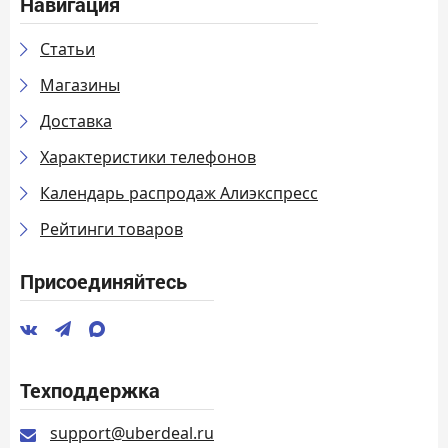
Навигация
Статьи
Магазины
Доставка
Характеристики телефонов
Календарь распродаж Алиэкспресс
Рейтинги товаров
Присоединяйтесь
Техподдержка
support@uberdeal.ru