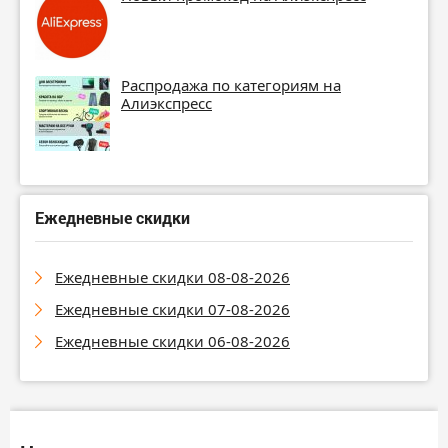
Распродажа по категориям на
Алиэкспресс
Ежедневные скидки
Ежедневные скидки 08-08-2026
Ежедневные скидки 07-08-2026
Ежедневные скидки 06-08-2026