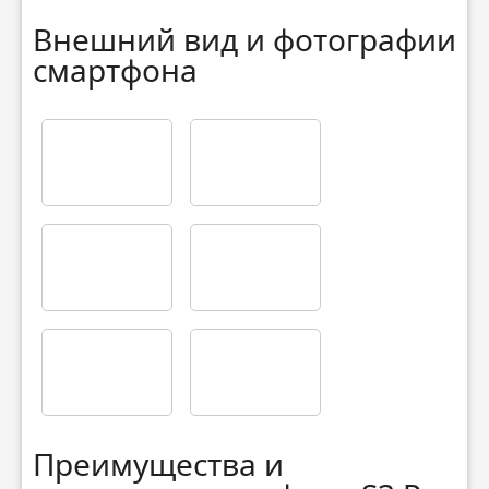
Внешний вид и фотографии
смартфона
Преимущества и