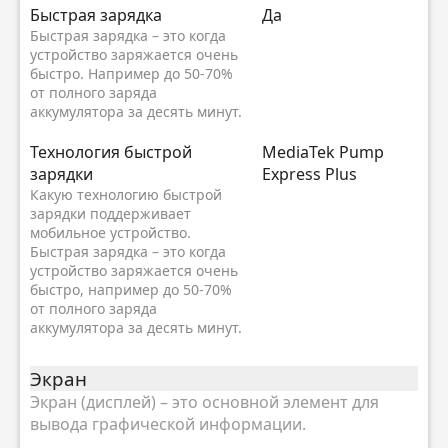
Быстрая зарядка
Да
Быстрая зарядка – это когда
устройство заряжается очень
быстро. Например до 50-70%
от полного заряда
аккумулятора за десять минут.
Технология быстрой
MediaTek Pump
зарядки
Express Plus
Какую технологию быстрой
зарядки поддерживает
мобильное устройство.
Быстрая зарядка – это когда
устройство заряжается очень
быстро, например до 50-70%
от полного заряда
аккумулятора за десять минут.
Экран
Экран (дисплей) – это основной элемент для
вывода графической информации.