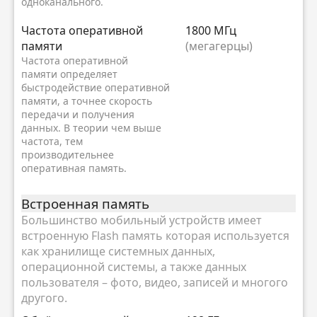
одноканального.
Частота оперативной
1800 МГц
памяти
(мегагерцы)
Частота оперативной
памяти определяет
быстродействие оперативной
памяти, а точнее скорость
передачи и получения
данных. В теории чем выше
частота, тем
производительнее
оперативная память.
Встроенная память
Большинство мобильный устройств имеет
встроенную Flash память которая используется
как хранилище системных данных,
операционной системы, а также данных
пользователя – фото, видео, записей и многого
другого.