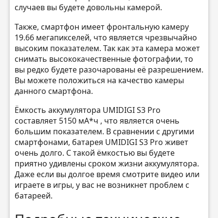
случаев вы будете довольны камерой.
Также, смартфон имеет фронтальную камеру
19.66 мегапикселей, что является чрезвычайно
высоким показателем. Так как эта камера может
снимать высококачественные фотографии, то
вы редко будете разочарованы её разрешением.
Вы можете положиться на качество камеры
данного смартфона.
Ёмкость аккумулятора UMIDIGI S3 Pro
составляет 5150 мА*ч , что является очень
большим показателем. В сравнении с другими
смартфонами, батарея UMIDIGI S3 Pro живет
очень долго. С такой ёмкостью вы будете
приятно удивлены сроком жизни аккумулятора.
Даже если вы долгое время смотрите видео или
играете в игры, у вас не возникнет проблем с
батареей.