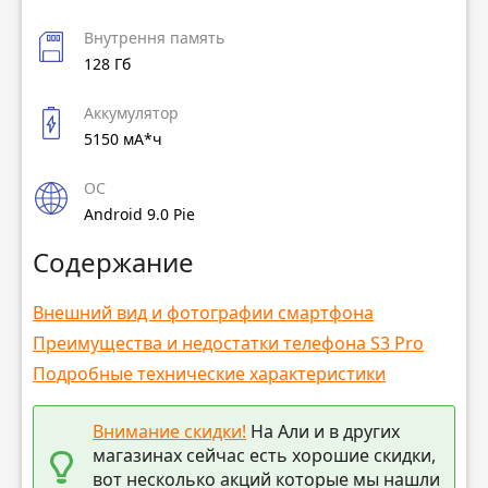
Внутрення память
128 Гб
Аккумулятор
5150 мА*ч
ОС
Android 9.0 Pie
Содержание
Внешний вид и фотографии смартфона
Преимущества и недостатки телефона S3 Pro
Подробные технические характеристики
Внимание скидки!
На Али и в других
магазинах сейчас есть хорошие скидки,
вот несколько акций которые мы нашли