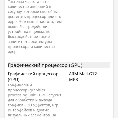
Тактовая частота - это
количество операций в
секунду, которые способны
достигать процессор или его
ядро. Чем выше частота, тем
выше быстродействие
устройства в целом, но
быстродействие также
зависит от архитектуры
процессора и количества
ядер.
Графический процессор (GPU)
Графический процессор
ARM Mali-G72
(GPU)
MP3
Графический
процессор (graphics
processing unit - GPU) служит
для обработки и вывода
графики – 3D эффектов, игр,
интерфейсов и других
визуальных элементов. За