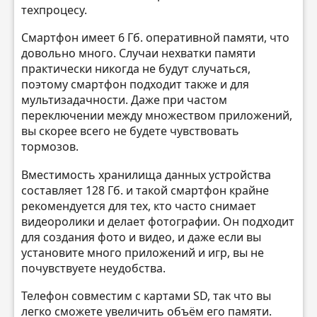
техпроцесу.
Смартфон имеет 6 Гб. оперативной памяти, что
довольно много. Случаи нехватки памяти
практически никогда не будут случаться,
поэтому смартфон подходит также и для
мультизадачности. Даже при частом
переключении между множеством приложений,
вы скорее всего не будете чувствовать
тормозов.
Вместимость хранилища данных устройства
составляет 128 Гб. и такой смартфон крайне
рекомендуется для тех, кто часто снимает
видеоролики и делает фотографии. Он подходит
для создания фото и видео, и даже если вы
установите много приложений и игр, вы не
почувствуете неудобства.
Телефон совместим с картами SD, так что вы
легко сможете увеличить объём его памяти.