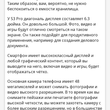
Таким образом, вам, вероятно, не нужно
беспокоиться о емкости хранилища.
У S3 Pro диагональ дисплея составляет 6.3
дюйма. Он довольно большой. Фото, видео и
игры будут отлично смотреться на таком
экране. Он также подойдёт для продуктивного
применения, например для создания делового
документа.
Смартфон имеет высококлассный дисплей и
любой графический контент, который вы
выводите на него, включая видео и игры, будет
отображаться чётко.
Основная камера телефона имеет 48
мегапикселей и может снимать фотографии и
видео высокого разрешения. В то время как вы
снимаете пейзажи или печатаете фотографии
высокой четкости, вы можете захотеть камеру с
более высоким разрешением, но в большинстве