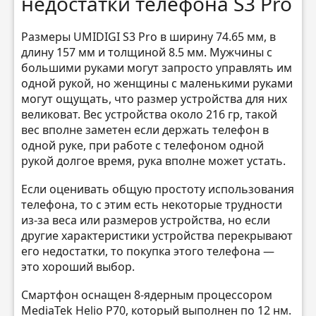
недостатки телефона S3 Pro
Размеры UMIDIGI S3 Pro в ширину 74.65 мм, в
длину 157 мм и толщиной 8.5 мм. Мужчины с
большими руками могут запросто управлять им
одной рукой, но женщины с маленькими руками
могут ощущать, что размер устройства для них
великоват. Вес устройства около 216 гр, такой
вес вполне заметен если держать телефон в
одной руке, при работе с телефоном одной
рукой долгое время, рука вполне может устать.
Если оценивать общую простоту использования
телефона, то с этим есть некоторые трудности
из-за веса или размеров устройства, но если
другие характеристики устройства перекрывают
его недостатки, то покупка этого телефона —
это хороший выбор.
Смартфон оснащен 8-ядерным процессором
MediaTek Helio P70, который выполнен по 12 нм.