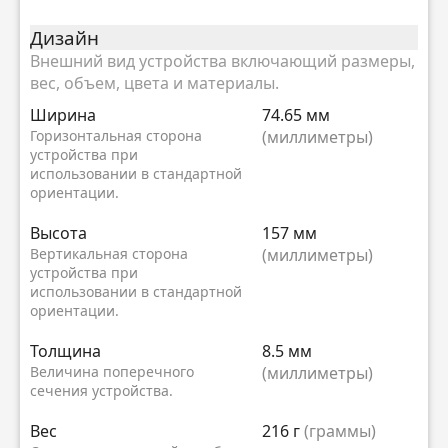
Дизайн
Внешний вид устройства включающий размеры,
вес, объем, цвета и материалы.
Ширина
74.65 мм
Горизонтальная сторона
(миллиметры)
устройства при
использовании в стандартной
ориентации.
Высота
157 мм
Вертикальная сторона
(миллиметры)
устройства при
использовании в стандартной
ориентации.
Толщина
8.5 мм
Величина поперечного
(миллиметры)
сечения устройства.
Вес
216 г
(граммы)