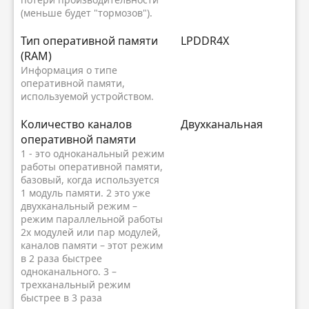
(меньше будет "тормозов").
Тип оперативной памяти
LPDDR4X
(RAM)
Информация о типе
оперативной памяти,
используемой устройством.
Количество каналов
Двухканальная
оперативной памяти
1 - это одноканальный режим
работы оперативной памяти,
базовый, когда используется
1 модуль памяти. 2 это уже
двухканальный режим –
режим параллельной работы
2х модулей или пар модулей,
каналов памяти – этот режим
в 2 раза быстрее
одноканального. 3 –
трехканальный режим
быстрее в 3 раза