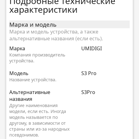
Подробные технические
характеристики
Марка и модель
Марка и модель устройства, а также
альтернативные названия (если есть).
Марка
UMIDIGI
Компания производитель
устройства.
Модель
S3 Pro
Название устройства.
Альтернативные
S3Pro
названия
Другие наименования
модели, если есть. Иногда
модель называется по
другому, в зависимости от
страны или из-за народных
псевдонимов.