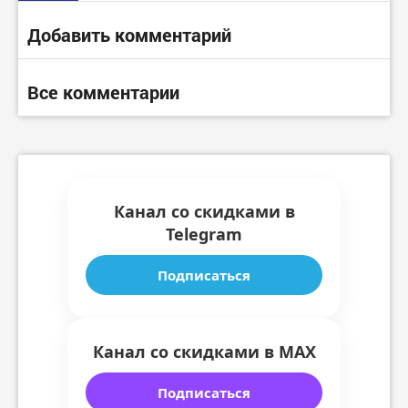
Добавить комментарий
Все комментарии
Канал со скидками в
Telegram
Подписаться
Канал со скидками в MAX
Подписаться