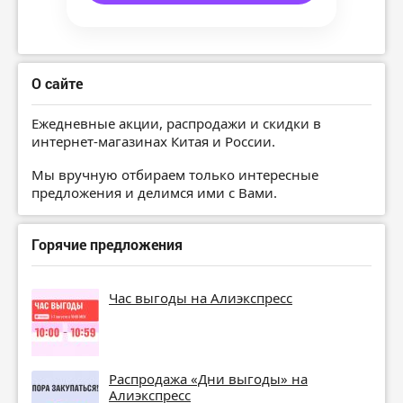
О сайте
Ежедневные акции, распродажи и скидки в
интернет-магазинах Китая и России.
Мы вручную отбираем только интересные
предложения и делимся ими с Вами.
Горячие предложения
Час выгоды на Алиэкспресс
Распродажа «Дни выгоды» на
Алиэкспресс