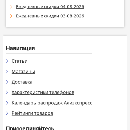
Ежедневные скидки 04-08-2026
Ежедневные скидки 03-08-2026
Навигация
Статьи
Магазины
Доставка
Характеристики телефонов
Календарь распродаж Алиэкспресс
Рейтинги товаров
Присоединяйтесь