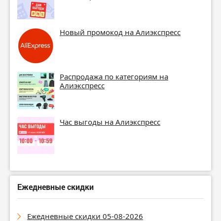
Новый промокод на Алиэкспресс
Распродажа по категориям на
Алиэкспресс
Час выгоды на Алиэкспресс
Ежедневные скидки
Ежедневные скидки 05-08-2026