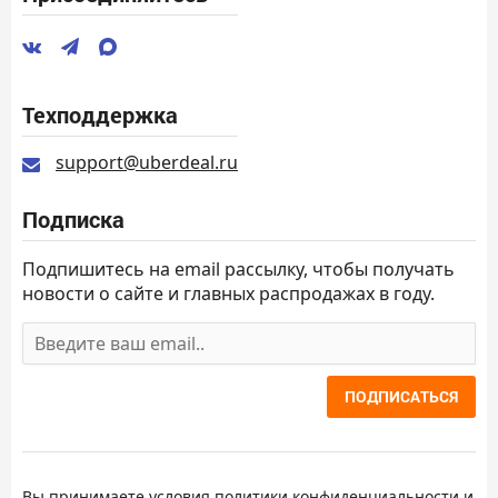
Техподдержка
support@uberdeal.ru
Подписка
Подпишитесь на email рассылку, чтобы получать
новости о сайте и главных распродажах в году.
ПОДПИСАТЬСЯ
Вы принимаете условия
политики конфиденциальности
и