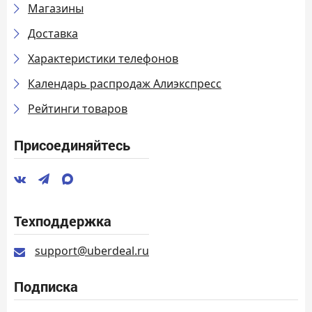
Магазины
Доставка
Характеристики телефонов
Календарь распродаж Алиэкспресс
Рейтинги товаров
Присоединяйтесь
Техподдержка
support@uberdeal.ru
Подписка