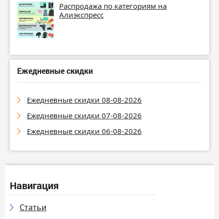
Распродажа по категориям на
Алиэкспресс
Ежедневные скидки
Ежедневные скидки 08-08-2026
Ежедневные скидки 07-08-2026
Ежедневные скидки 06-08-2026
Навигация
Статьи