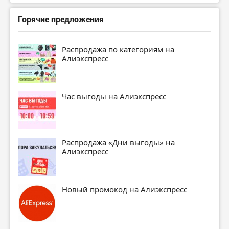
Горячие предложения
Распродажа по категориям на
Алиэкспресс
Час выгоды на Алиэкспресс
Распродажа «Дни выгоды» на
Алиэкспресс
Новый промокод на Алиэкспресс