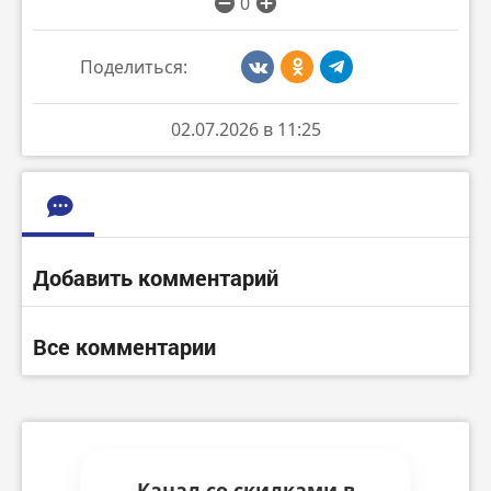
0
Поделиться:
02.07.2026 в 11:25
Добавить комментарий
Все комментарии
Канал со скидками в