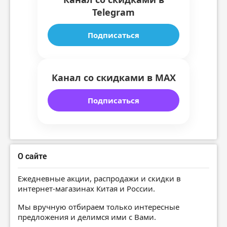
Telegram
Подписаться
Канал со скидками в MAX
Подписаться
О сайте
Ежедневные акции, распродажи и скидки в
интернет-магазинах Китая и России.
Мы вручную отбираем только интересные
предложения и делимся ими с Вами.