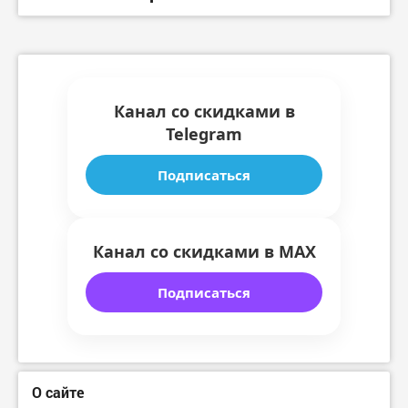
Канал со скидками в
Telegram
Подписаться
Канал со скидками в MAX
Подписаться
О сайте