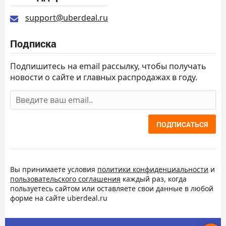
support@uberdeal.ru
Подписка
Подпишитесь на email рассылку, чтобы получать
новости о сайте и главных распродажах в году.
ПОДПИСАТЬСЯ
Вы принимаете условия
политики конфиденциальности
и
пользовательского соглашения
каждый раз, когда
пользуетесь сайтом или оставляете свои данные в любой
форме на сайте uberdeal.ru