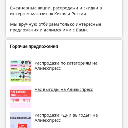
Ежедневные акции, распродажи и скидки в
интернет-магазинах Китая и России.
Мы вручную отбираем только интересные
предложения и делимся ими с Вами.
Горячие предложения
Распродажа по категориям на
Алиэкспресс
Час выгоды на Алиэкспресс
Распродажа «Дни выгоды» на
Алиэкспресс