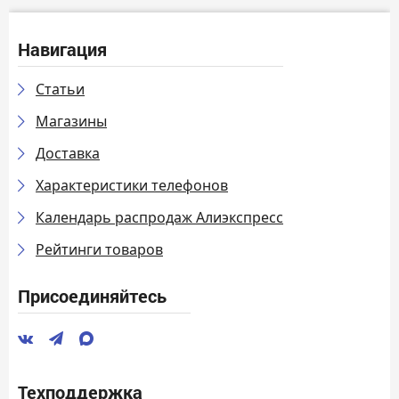
Навигация
Статьи
Магазины
Доставка
Характеристики телефонов
Календарь распродаж Алиэкспресс
Рейтинги товаров
Присоединяйтесь
Техподдержка