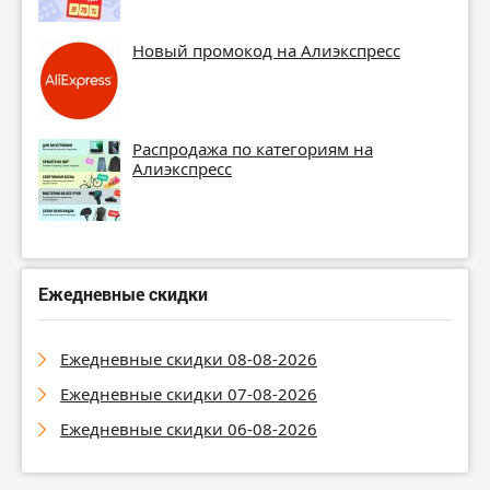
Новый промокод на Алиэкспресс
Распродажа по категориям на
Алиэкспресс
Ежедневные скидки
Ежедневные скидки 08-08-2026
Ежедневные скидки 07-08-2026
Ежедневные скидки 06-08-2026