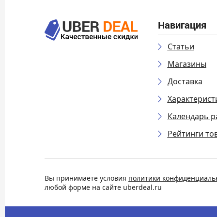
Навигация
Статьи
Магазины
Доставка
Характерист
Календарь р
Рейтинги то
Вы принимаете условия
политики конфиденциаль
любой форме на сайте uberdeal.ru