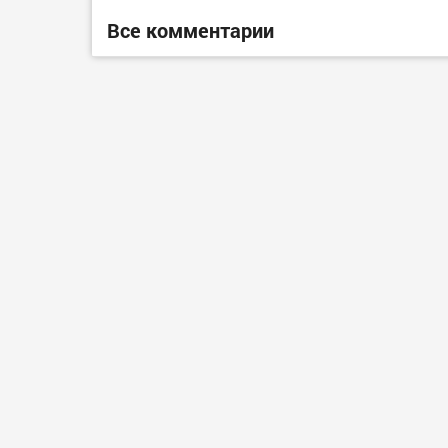
Все комментарии