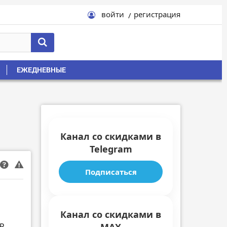
войти
регистрация
ЕЖЕДНЕВНЫЕ
Канал со скидками в
Telegram
Подписаться
Канал со скидками в
₽