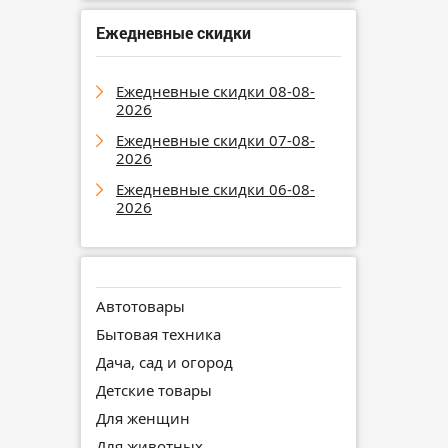
Ежедневные скидки
Ежедневные скидки 08-08-
2026
Ежедневные скидки 07-08-
2026
Ежедневные скидки 06-08-
2026
Автотовары
Бытовая техника
Дача, сад и огород
Детские товары
Для женщин
Для животных