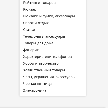
Рейтинги товаров
Рюкзак
Рюкзаки и сумки, аксессуары
Спорт и отдых
Статьи
Телефоны и аксессуары
Товары для дома
фонарик
Характеристики телефонов
Хобби и творчество
Хозяйственный товары
Часы, украшения, аксессуары
Черная пятница
Электроника