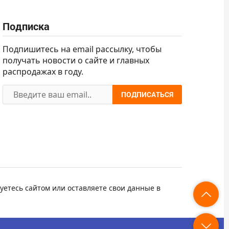
Подписка
Подпишитесь на email рассылку, чтобы
получать новости о сайте и главных
распродажах в году.
ПОДПИСАТЬСЯ
уетесь сайтом или оставляете свои данные в