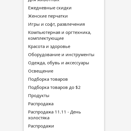
Ежедневные скидки
Женские перчатки
Игры и софт, развлечения
Компьютерная и оргтехника,
комплектующие
Красота и здоровье
Оборудование и инструменты
Одежда, обувь и аксессуары
Освещение
Подборка товаров
Подборка товаров до $2
Продукты
Распродажа
Распродажа 11.11 - День
холостяка
Распродажи