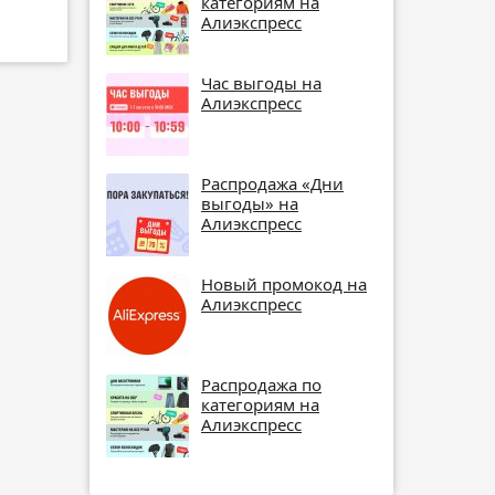
категориям на
Алиэкспресс
Час выгоды на
Алиэкспресс
Распродажа «Дни
выгоды» на
Алиэкспресс
Новый промокод на
Алиэкспресс
Распродажа по
категориям на
Алиэкспресс