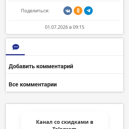
Поделиться:
01.07.2026 в 09:15
Добавить комментарий
Все комментарии
Канал со скидками в
Telegram