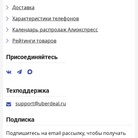
Доставка
Характеристики телефонов
Календарь распродаж Алиэкспресс
Рейтинги товаров
Присоединяйтесь
Техподдержка
support@uberdeal.ru
Подписка
Подпишитесь на email рассылку, чтобы получать