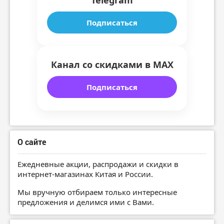
Подписаться
Канал со скидками в MAX
Подписаться
О сайте
Ежедневные акции, распродажи и скидки в
интернет-магазинах Китая и России.
Мы вручную отбираем только интересные
предложения и делимся ими с Вами.