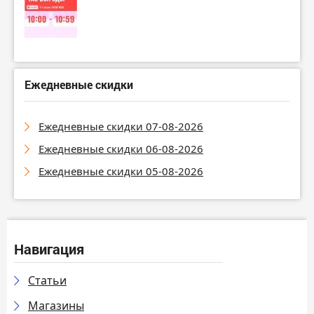
Ежедневные скидки
Ежедневные скидки 07-08-2026
Ежедневные скидки 06-08-2026
Ежедневные скидки 05-08-2026
Навигация
Статьи
Магазины