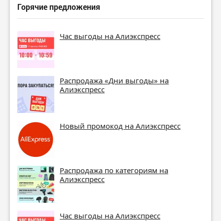
Горячие предложения
Час выгоды на Алиэкспресс
Распродажа «Дни выгоды» на
Алиэкспресс
Новый промокод на Алиэкспресс
Распродажа по категориям на
Алиэкспресс
Час выгоды на Алиэкспресс