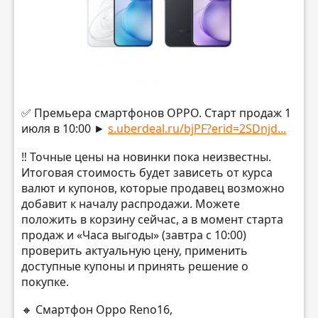
✅ Премьера смартфонов OPPO. Старт продаж 1
июля в 10:00 ►
s.uberdeal.ru/bjPF?erid=2SDnjd...
‼️ Точные цены на новинки пока неизвестны.
Итоговая стоимость будет зависеть от курса
валют и купонов, которые продавец возможно
добавит к началу распродажи. Можете
положить в корзину сейчас, а в момент старта
продаж и «Часа выгоды» (завтра с 10:00)
проверить актуальную цену, применить
доступные купоны и принять решение о
покупке.
🔸 Смартфон Oppo Reno16,