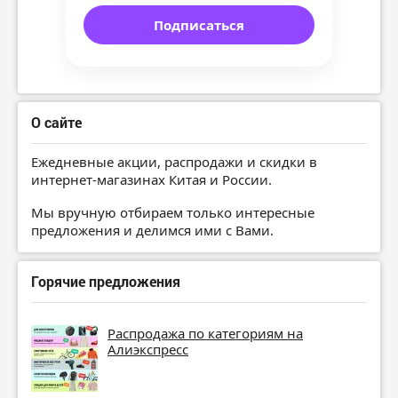
Подписаться
О сайте
Ежедневные акции, распродажи и скидки в
интернет-магазинах Китая и России.
Мы вручную отбираем только интересные
предложения и делимся ими с Вами.
Горячие предложения
Распродажа по категориям на
Алиэкспресс