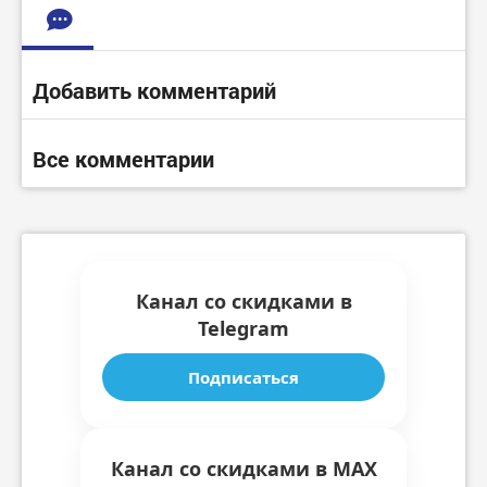
Добавить комментарий
Все комментарии
Канал со скидками в
Telegram
Подписаться
Канал со скидками в MAX