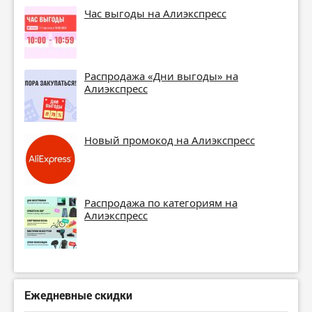
Час выгоды на Алиэкспресс
Распродажа «Дни выгоды» на
Алиэкспресс
Новый промокод на Алиэкспресс
Распродажа по категориям на
Алиэкспресс
Ежедневные скидки