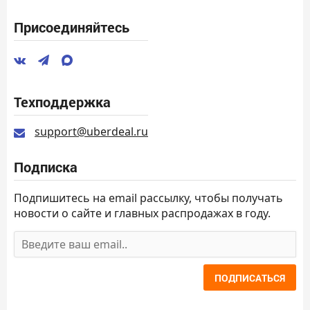
Присоединяйтесь
Техподдержка
support@uberdeal.ru
Подписка
Подпишитесь на email рассылку, чтобы получать
новости о сайте и главных распродажах в году.
ПОДПИСАТЬСЯ