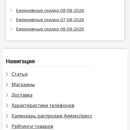
Ежедневные скидки 08-08-2026
Ежедневные скидки 07-08-2026
Ежедневные скидки 06-08-2026
Навигация
Статьи
Магазины
Доставка
Характеристики телефонов
Календарь распродаж Алиэкспресс
Рейтинги товаров