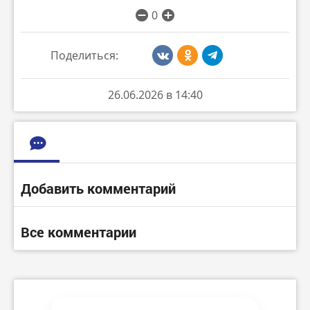
0
Поделиться:
26.06.2026 в 14:40
Добавить комментарий
Все комментарии