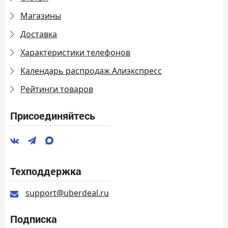
Магазины
Доставка
Характеристики телефонов
Календарь распродаж Алиэкспресс
Рейтинги товаров
Присоединяйтесь
Техподдержка
support@uberdeal.ru
Подписка