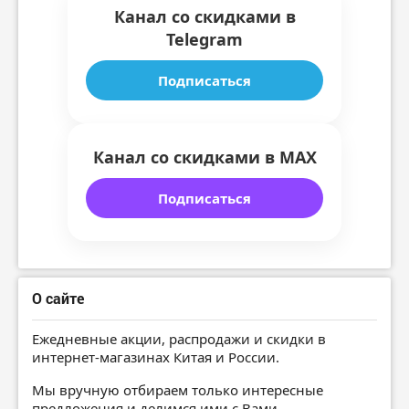
Канал со скидками в
Telegram
Подписаться
Канал со скидками в MAX
Подписаться
О сайте
Ежедневные акции, распродажи и скидки в
интернет-магазинах Китая и России.
Мы вручную отбираем только интересные
предложения и делимся ими с Вами.