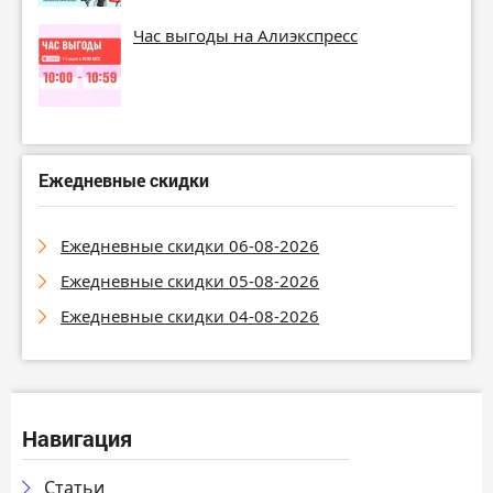
Час выгоды на Алиэкспресс
Ежедневные скидки
Ежедневные скидки 06-08-2026
Ежедневные скидки 05-08-2026
Ежедневные скидки 04-08-2026
Навигация
Статьи