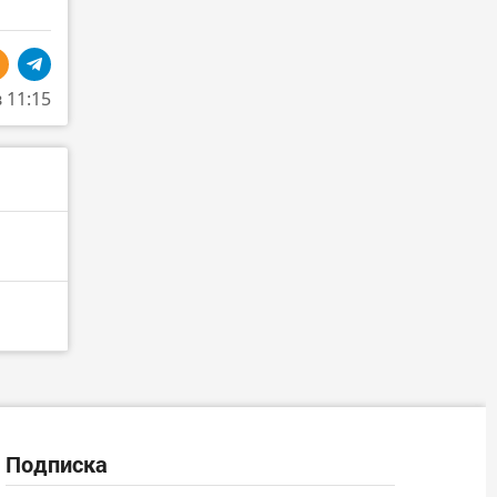
в 11:15
Подписка