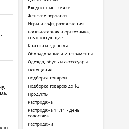
Ежедневные скидки
Женские перчатки
Игры и софт, развлечения
Компьютерная и оргтехника,
.
комплектующие
Красота и здоровье
Оборудование и инструменты
Одежда, обувь и аксессуары
Освещение
Подборка товаров
Подборка товаров до $2
ну,
ама.
Продукты
Распродажа
Распродажа 11.11 - День
холостяка
Распродажи
ожно