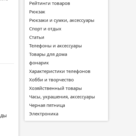
Рейтинги товаров
Рюкзак
Рюкзаки и сумки, аксессуары
Спорт и отдых
Статьи
Телефоны и аксессуары
Товары для дома
фонарик
Характеристики телефонов
Хобби и творчество
Хозяйственный товары
Часы, украшения, аксессуары
Черная пятница
Электроника
оды