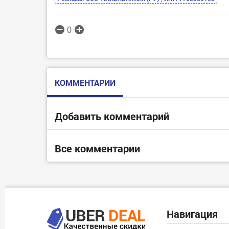
0
КОММЕНТАРИИ
Добавить комментарий
Все комментарии
Навигация