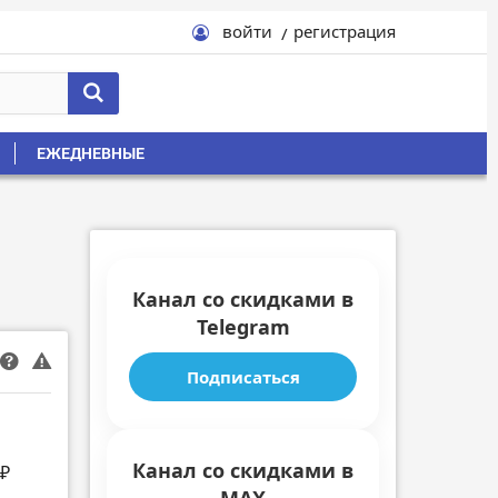
войти
регистрация
ЕЖЕДНЕВНЫЕ
Канал со скидками в
Telegram
Подписаться
Канал со скидками в
 ₽