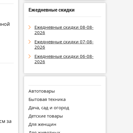
Ежедневные скидки
нной
Ежедневные скидки 08-08-
2026
Ежедневные скидки 07-08-
2026
Ежедневные скидки 06-08-
2026
Автотовары
Бытовая техника
Дача, сад и огород
Детские товары
см за
Для женщин
Для животных