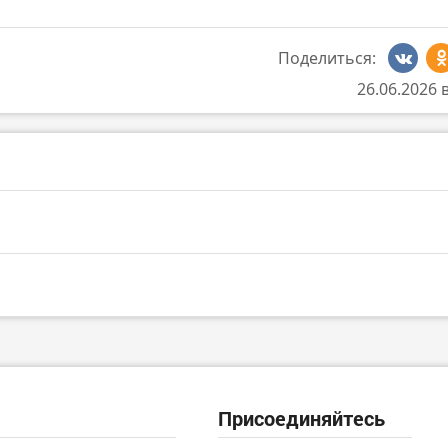
Поделиться:
26.06.2026 
Присоединяйтесь