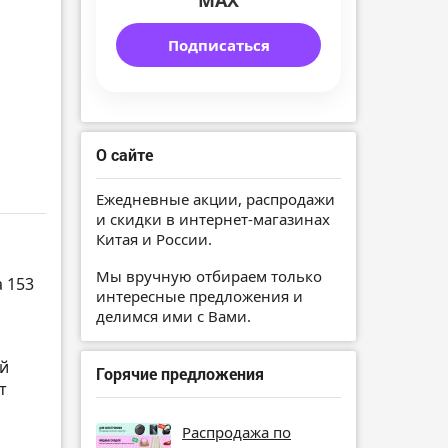
MAX
Подписаться
О сайте
Ежедневные акции, распродажи
и скидки в интернет-магазинах
Китая и России.
Мы вручную отбираем только
 153
интересные предложения и
делимся ими с Вами.
ой
Горячие предложения
т
Распродажа по