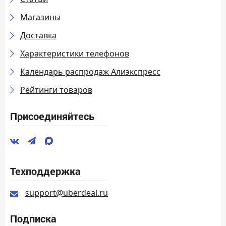
Магазины
Доставка
Характеристики телефонов
Календарь распродаж Алиэкспресс
Рейтинги товаров
Присоединяйтесь
Техподдержка
support@uberdeal.ru
Подписка