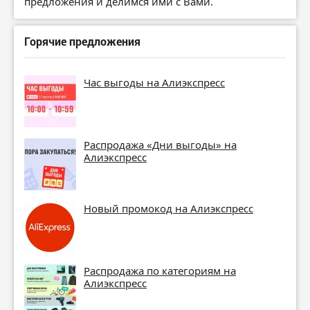
предложения и делимся ими с Вами.
Горячие предложения
Час выгоды на Алиэкспресс
Распродажа «Дни выгоды» на
Алиэкспресс
Новый промокод на Алиэкспресс
Распродажа по категориям на
Алиэкспресс