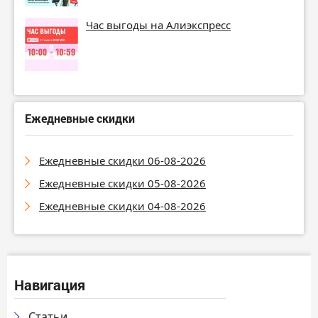
Час выгоды на Алиэкспресс
Ежедневные скидки
Ежедневные скидки 06-08-2026
Ежедневные скидки 05-08-2026
Ежедневные скидки 04-08-2026
Навигация
Статьи