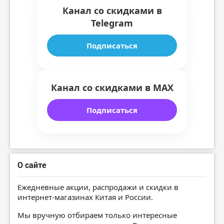
Канал со скидками в
Telegram
Подписаться
Канал со скидками в MAX
Подписаться
О сайте
Ежедневные акции, распродажи и скидки в
интернет-магазинах Китая и России.
Мы вручную отбираем только интересные