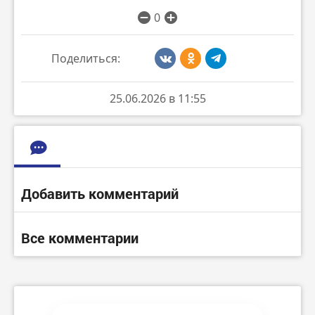
0
Поделиться:
25.06.2026 в 11:55
Добавить комментарий
Все комментарии