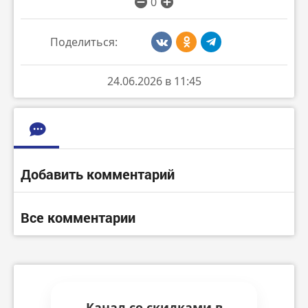
0
Поделиться:
24.06.2026 в 11:45
Добавить комментарий
Все комментарии
Канал со скидками в