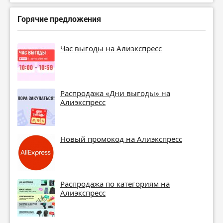
Горячие предложения
Час выгоды на Алиэкспресс
Распродажа «Дни выгоды» на
Алиэкспресс
Новый промокод на Алиэкспресс
Распродажа по категориям на
Алиэкспресс