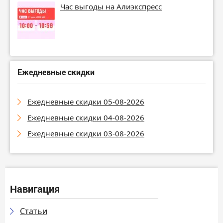
Час выгоды на Алиэкспресс
Ежедневные скидки
Ежедневные скидки 05-08-2026
Ежедневные скидки 04-08-2026
Ежедневные скидки 03-08-2026
Навигация
Статьи