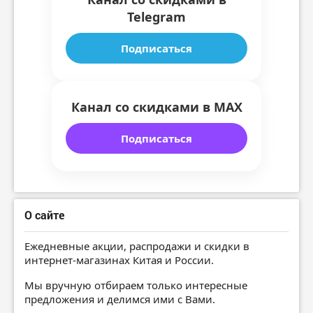
Telegram
Подписаться
Канал со скидками в MAX
Подписаться
О сайте
Ежедневные акции, распродажи и скидки в
интернет-магазинах Китая и России.
Мы вручную отбираем только интересные
предложения и делимся ими с Вами.