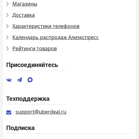
Магазины
Доставка
Характеристики телефонов
Календарь распродаж Алиэкспресс
Рейтинги товаров
Присоединяйтесь
Техподдержка
support@uberdeal.ru
Подписка