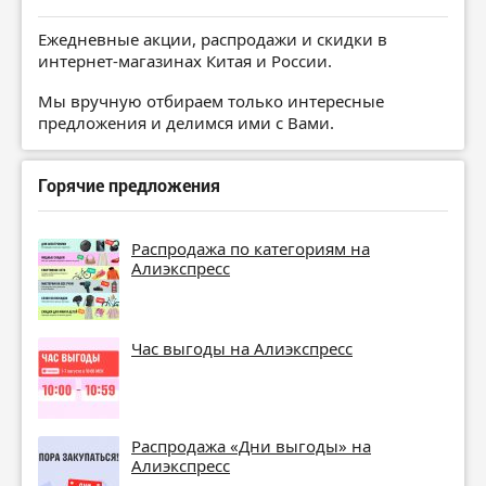
Ежедневные акции, распродажи и скидки в
интернет-магазинах Китая и России.
Мы вручную отбираем только интересные
предложения и делимся ими с Вами.
Горячие предложения
Распродажа по категориям на
Алиэкспресс
Час выгоды на Алиэкспресс
Распродажа «Дни выгоды» на
Алиэкспресс