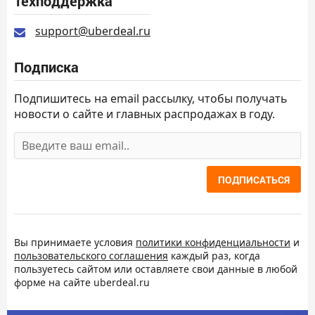
Техподдержка
support@uberdeal.ru
Подписка
Подпишитесь на email рассылку, чтобы получать
новости о сайте и главных распродажах в году.
ПОДПИСАТЬСЯ
Вы принимаете условия
политики конфиденциальности
и
пользовательского соглашения
каждый раз, когда
пользуетесь сайтом или оставляете свои данные в любой
форме на сайте uberdeal.ru