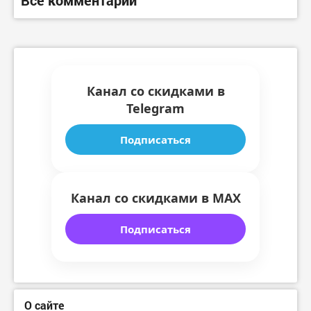
Все комментарии
Канал со скидками в
Telegram
Подписаться
Канал со скидками в MAX
Подписаться
О сайте