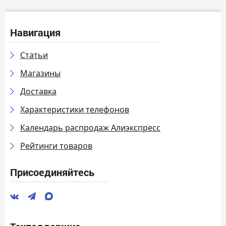
Навигация
Статьи
Магазины
Доставка
Характеристики телефонов
Календарь распродаж Алиэкспресс
Рейтинги товаров
Присоединяйтесь