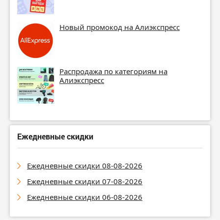
Новый промокод на Алиэкспресс
Распродажа по категориям на
Алиэкспресс
Ежедневные скидки
Ежедневные скидки 08-08-2026
Ежедневные скидки 07-08-2026
Ежедневные скидки 06-08-2026