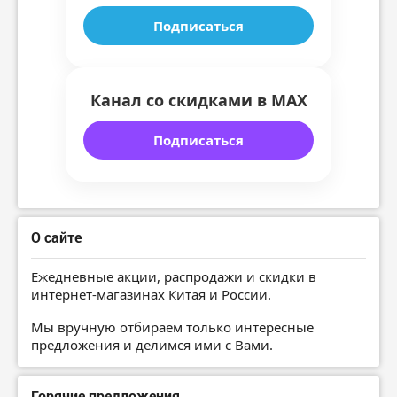
Подписаться
Канал со скидками в MAX
Подписаться
О сайте
Ежедневные акции, распродажи и скидки в
интернет-магазинах Китая и России.
Мы вручную отбираем только интересные
предложения и делимся ими с Вами.
Горячие предложения