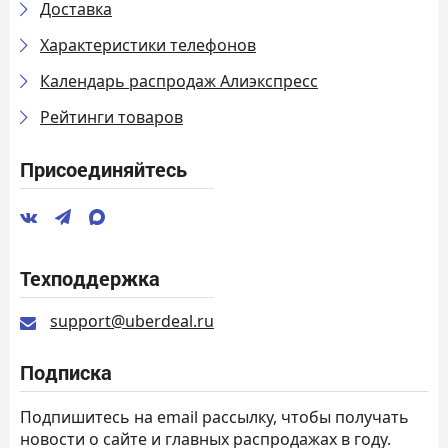
Доставка
Характеристики телефонов
Календарь распродаж Алиэкспресс
Рейтинги товаров
Присоединяйтесь
Техподдержка
support@uberdeal.ru
Подписка
Подпишитесь на email рассылку, чтобы получать
новости о сайте и главных распродажах в году.