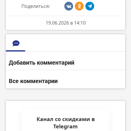
Поделиться:
19.06.2026 в 14:10
Добавить комментарий
Все комментарии
Канал со скидками в
Telegram