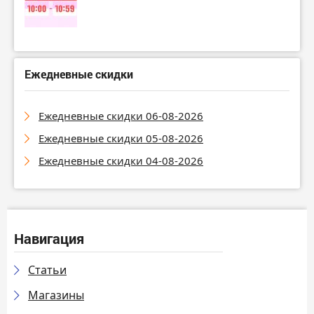
Ежедневные скидки
Ежедневные скидки 06-08-2026
Ежедневные скидки 05-08-2026
Ежедневные скидки 04-08-2026
Навигация
Статьи
Магазины