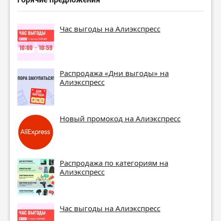
Час выгоды на Алиэкспресс
Распродажа «Дни выгоды» на
Алиэкспресс
Новый промокод на Алиэкспресс
Распродажа по категориям на
Алиэкспресс
Час выгоды на Алиэкспресс