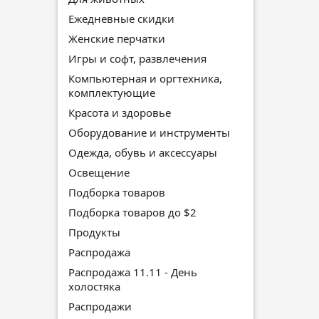
Ежедневные скидки
Женские перчатки
Игры и софт, развлечения
Компьютерная и оргтехника,
комплектующие
Красота и здоровье
Оборудование и инструменты
Одежда, обувь и аксессуары
Освещение
Подборка товаров
Подборка товаров до $2
Продукты
Распродажа
Распродажа 11.11 - День
холостяка
Распродажи