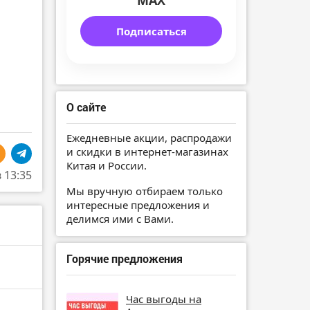
MAX
Подписаться
О сайте
Ежедневные акции, распродажи
и скидки в интернет-магазинах
Китая и России.
в 13:35
Мы вручную отбираем только
интересные предложения и
делимся ими с Вами.
Горячие предложения
Час выгоды на