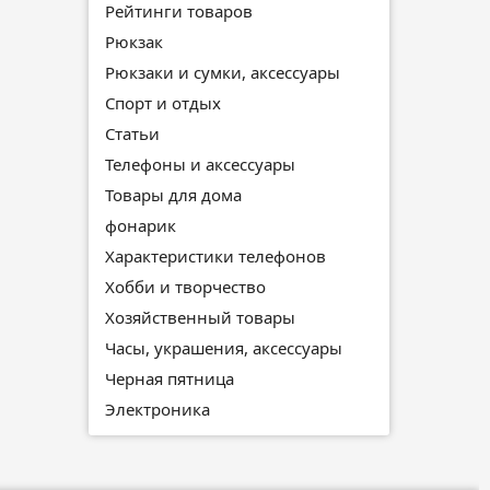
Рейтинги товаров
Рюкзак
Рюкзаки и сумки, аксессуары
Спорт и отдых
Статьи
Телефоны и аксессуары
Товары для дома
фонарик
Характеристики телефонов
Хобби и творчество
Хозяйственный товары
Часы, украшения, аксессуары
Черная пятница
Электроника