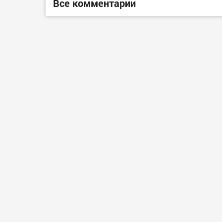
Все комментарии