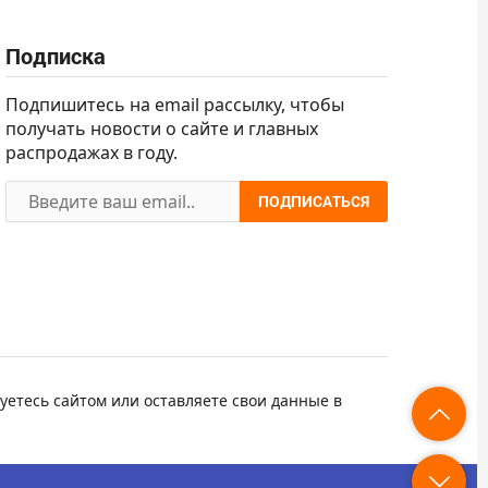
Подписка
Подпишитесь на email рассылку, чтобы
получать новости о сайте и главных
распродажах в году.
ПОДПИСАТЬСЯ
уетесь сайтом или оставляете свои данные в