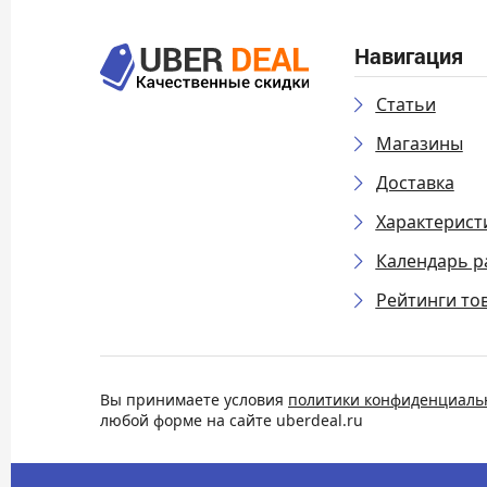
Навигация
Статьи
Магазины
Доставка
Характерист
Календарь р
Рейтинги то
Вы принимаете условия
политики конфиденциаль
любой форме на сайте uberdeal.ru