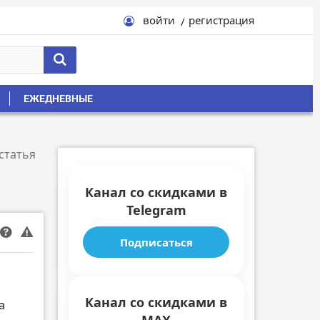
войти
регистрация
ЕЖЕДНЕВНЫЕ
статья
Канал со скидками в
Telegram
Подписаться
Канал со скидками в
а