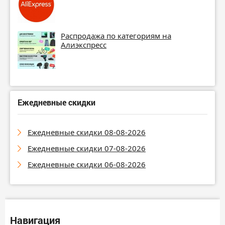
Распродажа по категориям на
Алиэкспресс
Ежедневные скидки
Ежедневные скидки 08-08-2026
Ежедневные скидки 07-08-2026
Ежедневные скидки 06-08-2026
Навигация