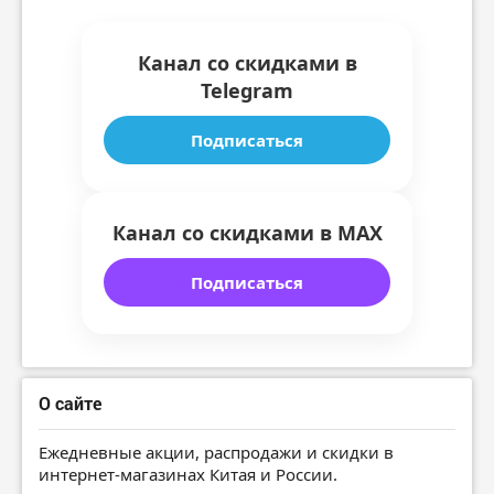
Канал со скидками в
Telegram
Подписаться
Канал со скидками в MAX
Подписаться
О сайте
Ежедневные акции, распродажи и скидки в
интернет-магазинах Китая и России.