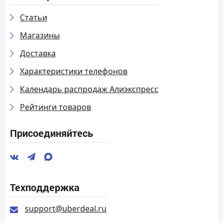
Статьи
Магазины
Доставка
Характеристики телефонов
Календарь распродаж Алиэкспресс
Рейтинги товаров
Присоединяйтесь
Техподдержка
support@uberdeal.ru