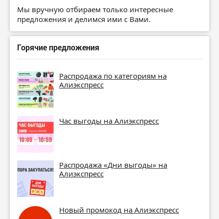
Мы вручную отбираем только интересные
предложения и делимся ими с Вами.
Горячие предложения
Распродажа по категориям на
Алиэкспресс
Час выгоды на Алиэкспресс
Распродажа «Дни выгоды» на
Алиэкспресс
Новый промокод на Алиэкспресс