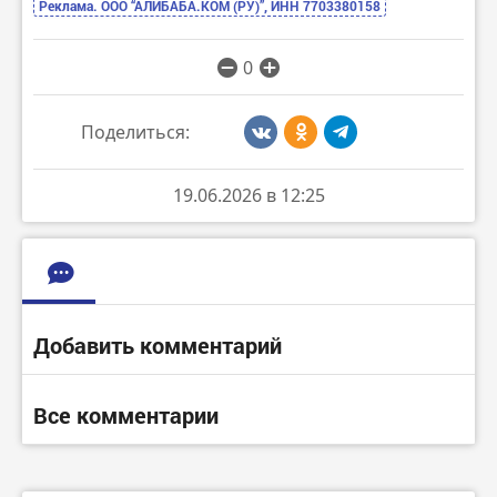
Реклама. ООО “АЛИБАБА.КОМ (РУ)”, ИНН 7703380158
0
Поделиться:
19.06.2026 в 12:25
Добавить комментарий
Все комментарии