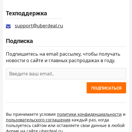
Техподдержка
support@uberdeal.ru
Подписка
Подпишитесь на email рассылку, чтобы получать
новости о сайте и главных распродажах в году.
ПОДПИСАТЬСЯ
Вы принимаете условия
политики конфиденциальности
и
пользовательского соглашения
каждый раз, когда
пользуетесь сайтом или оставляете свои данные в любой
форме на сайте uberdeal.ru