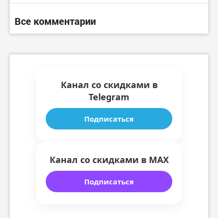
Все комментарии
Канал со скидками в
Telegram
Подписаться
Канал со скидками в MAX
Подписаться