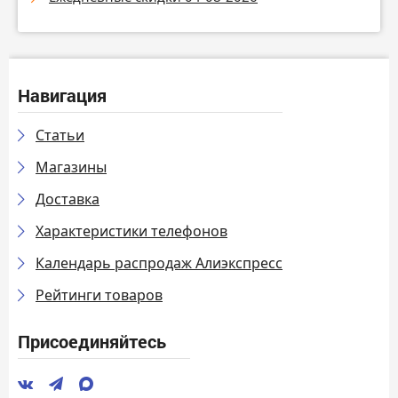
Навигация
Статьи
Магазины
Доставка
Характеристики телефонов
Календарь распродаж Алиэкспресс
Рейтинги товаров
Присоединяйтесь