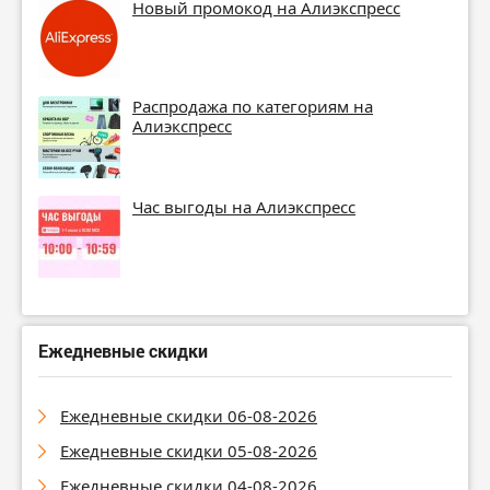
Новый промокод на Алиэкспресс
Распродажа по категориям на
Алиэкспресс
Час выгоды на Алиэкспресс
Ежедневные скидки
Ежедневные скидки 06-08-2026
Ежедневные скидки 05-08-2026
Ежедневные скидки 04-08-2026