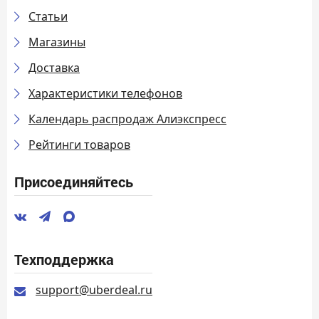
Статьи
Магазины
Доставка
Характеристики телефонов
Календарь распродаж Алиэкспресс
Рейтинги товаров
Присоединяйтесь
Техподдержка
support@uberdeal.ru