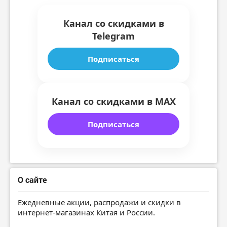
Канал со скидками в
Telegram
Подписаться
Канал со скидками в MAX
Подписаться
О сайте
Ежедневные акции, распродажи и скидки в
интернет-магазинах Китая и России.