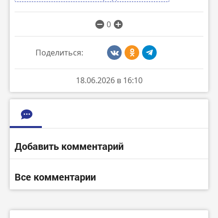
0
Поделиться:
18.06.2026 в 16:10
Добавить комментарий
Все комментарии