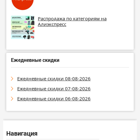
Распродажа по категориям на
Алиэкспресс
Ежедневные скидки
Ежедневные скидки 08-08-2026
Ежедневные скидки 07-08-2026
Ежедневные скидки 06-08-2026
Навигация