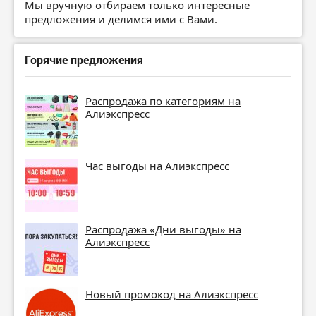
Мы вручную отбираем только интересные
предложения и делимся ими с Вами.
Горячие предложения
Распродажа по категориям на
Алиэкспресс
Час выгоды на Алиэкспресс
Распродажа «Дни выгоды» на
Алиэкспресс
Новый промокод на Алиэкспресс