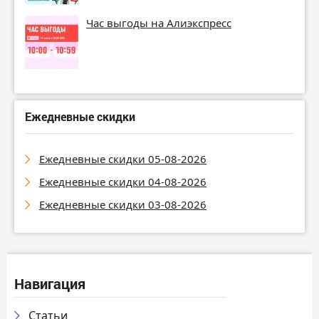
Час выгоды на Алиэкспресс
Ежедневные скидки
Ежедневные скидки 05-08-2026
Ежедневные скидки 04-08-2026
Ежедневные скидки 03-08-2026
Навигация
Статьи