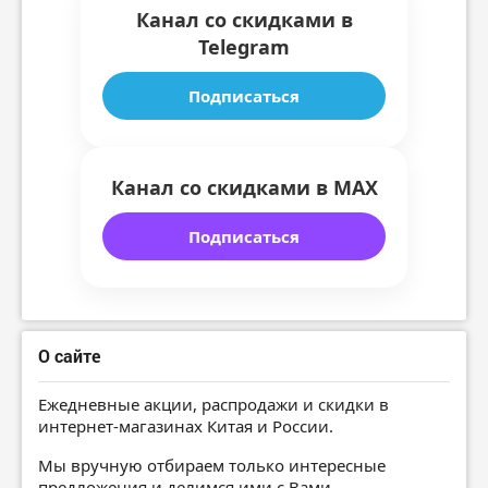
Канал со скидками в
Telegram
Подписаться
Канал со скидками в MAX
Подписаться
О сайте
Ежедневные акции, распродажи и скидки в
интернет-магазинах Китая и России.
Мы вручную отбираем только интересные
предложения и делимся ими с Вами.