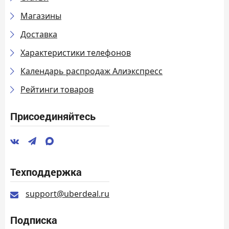
Магазины
Доставка
Характеристики телефонов
Календарь распродаж Алиэкспресс
Рейтинги товаров
Присоединяйтесь
Техподдержка
support@uberdeal.ru
Подписка