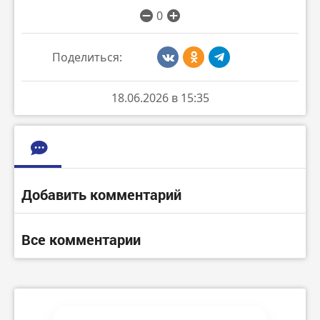
0
Поделиться:
18.06.2026 в 15:35
Добавить комментарий
Все комментарии