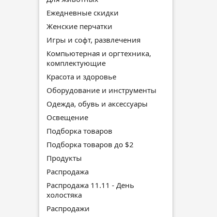
Ежедневные скидки
Женские перчатки
Игры и софт, развлечения
Компьютерная и оргтехника,
комплектующие
Красота и здоровье
Оборудование и инструменты
Одежда, обувь и аксессуары
Освещение
Подборка товаров
Подборка товаров до $2
Продукты
Распродажа
Распродажа 11.11 - День
холостяка
Распродажи