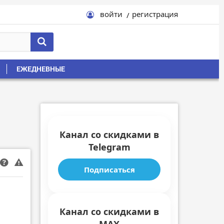
войти
регистрация
ЕЖЕДНЕВНЫЕ
Канал со скидками в
Telegram
Подписаться
Канал со скидками в