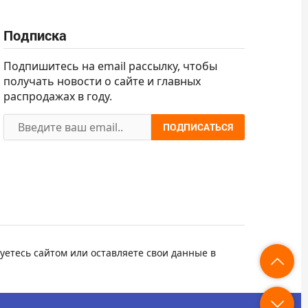
Подписка
Подпишитесь на email рассылку, чтобы
получать новости о сайте и главных
распродажах в году.
ПОДПИСАТЬСЯ
уетесь сайтом или оставляете свои данные в