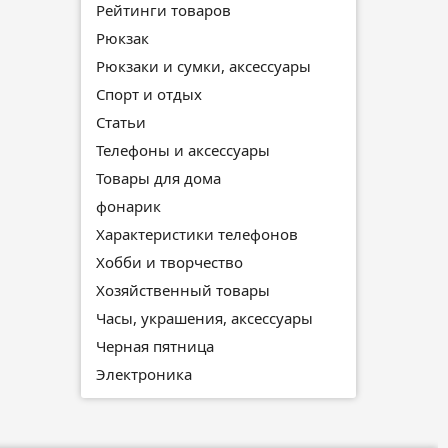
Рейтинги товаров
Рюкзак
Рюкзаки и сумки, аксессуары
Спорт и отдых
Статьи
Телефоны и аксессуары
Товары для дома
фонарик
Характеристики телефонов
Хобби и творчество
Хозяйственный товары
Часы, украшения, аксессуары
Черная пятница
Электроника