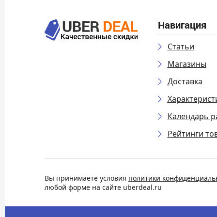
Навигация
Статьи
Магазины
Доставка
Характерист
Календарь р
Рейтинги то
Вы принимаете условия
политики конфиденциаль
любой форме на сайте uberdeal.ru