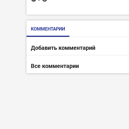
КОММЕНТАРИИ
Добавить комментарий
Все комментарии