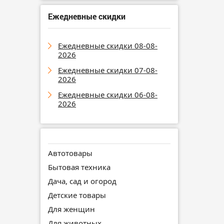
Ежедневные скидки
Ежедневные скидки 08-08-
2026
Ежедневные скидки 07-08-
2026
Ежедневные скидки 06-08-
2026
Автотовары
Бытовая техника
Дача, сад и огород
Детские товары
Для женщин
Для животных