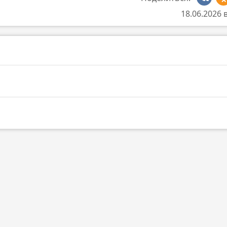
18.06.2026 