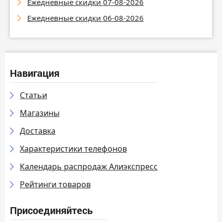
Ежедневные скидки 07-08-2026
Ежедневные скидки 06-08-2026
Навигация
Статьи
Магазины
Доставка
Характеристики телефонов
Календарь распродаж Алиэкспресс
Рейтинги товаров
Присоединяйтесь