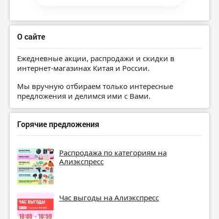
О сайте
Ежедневные акции, распродажи и скидки в
интернет-магазинах Китая и России.
Мы вручную отбираем только интересные
предложения и делимся ими с Вами.
Горячие предложения
Распродажа по категориям на
Алиэкспресс
Час выгоды на Алиэкспресс