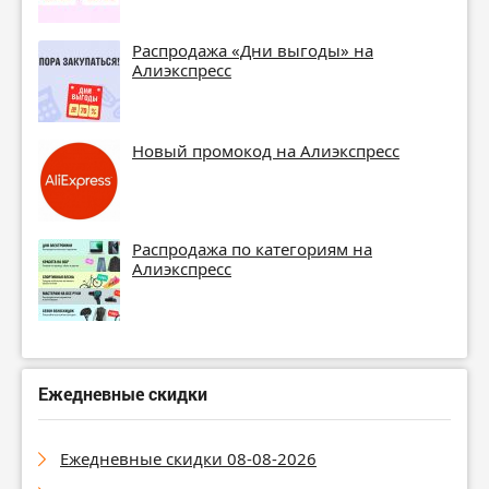
Распродажа «Дни выгоды» на
Алиэкспресс
Новый промокод на Алиэкспресс
Распродажа по категориям на
Алиэкспресс
Ежедневные скидки
Ежедневные скидки 08-08-2026