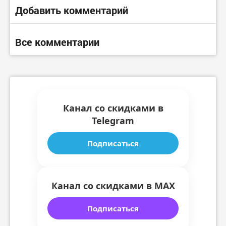
Добавить комментарий
Все комментарии
Канал со скидками в
Telegram
Подписаться
Канал со скидками в MAX
Подписаться