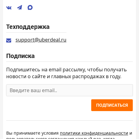
Техподдержка
support@uberdeal.ru
Подписка
Подпишитесь на email рассылку, чтобы получать
новости о сайте и главных распродажах в году.
ПОДПИСАТЬСЯ
Вы принимаете условия
политики конфиденциальности
и
пользовательского соглашения
каждый раз, когда