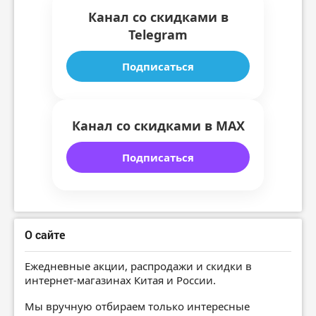
Канал со скидками в
Telegram
Подписаться
Канал со скидками в MAX
Подписаться
О сайте
Ежедневные акции, распродажи и скидки в
интернет-магазинах Китая и России.
Мы вручную отбираем только интересные