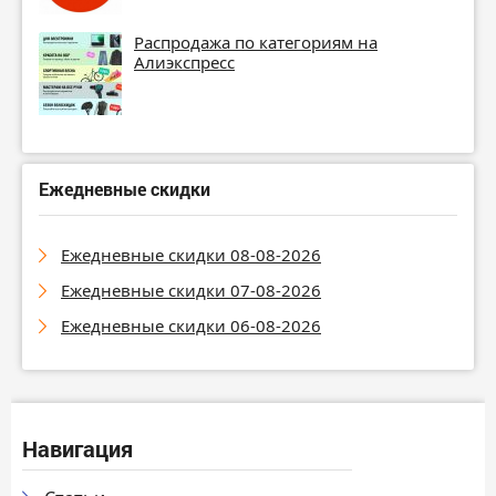
Распродажа по категориям на
Алиэкспресс
Ежедневные скидки
Ежедневные скидки 08-08-2026
Ежедневные скидки 07-08-2026
Ежедневные скидки 06-08-2026
Навигация