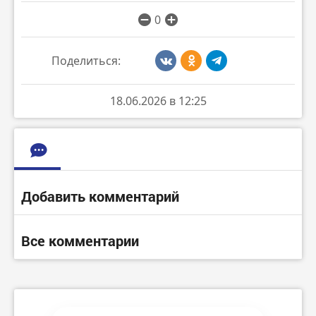
0
Поделиться:
18.06.2026 в 12:25
Добавить комментарий
Все комментарии