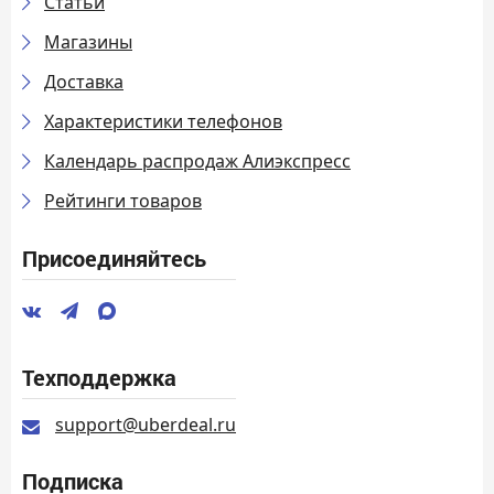
Статьи
Магазины
Доставка
Характеристики телефонов
Календарь распродаж Алиэкспресс
Рейтинги товаров
Присоединяйтесь
Техподдержка
support@uberdeal.ru
Подписка