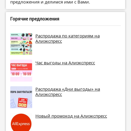
предложения и делимся ими с Вами.
Горячие предложения
Распродажа по категориям на
Алиэкспресс
Час выгоды на Алиэкспресс
Распродажа «Дни выгоды» на
Алиэкспресс
Новый промокод на Алиэкспресс