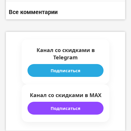
Все комментарии
Канал со скидками в
Telegram
Подписаться
Канал со скидками в MAX
Подписаться