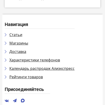
Навигация
Статьи
Магазины
Доставка
Характеристики телефонов
Календарь распродаж Алиэкспресс
Рейтинги товаров
Присоединяйтесь