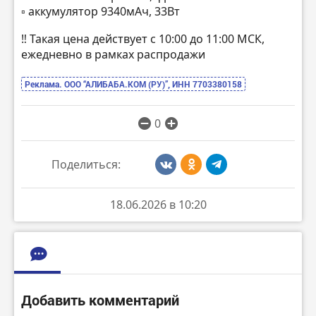
▫️ аккумулятор 9340мАч, 33Вт
‼️ Такая цена действует с 10:00 до 11:00 МСК,
ежедневно в рамках распродажи
Реклама. ООО “АЛИБАБА.КОМ (РУ)”, ИНН 7703380158
0
Поделиться:
18.06.2026 в 10:20
Добавить комментарий