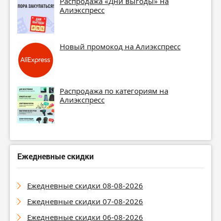
Распродажа «Дни выгоды» на
Алиэкспресс
Новый промокод на Алиэкспресс
Распродажа по категориям на
Алиэкспресс
Ежедневные скидки
Ежедневные скидки 08-08-2026
Ежедневные скидки 07-08-2026
Ежедневные скидки 06-08-2026