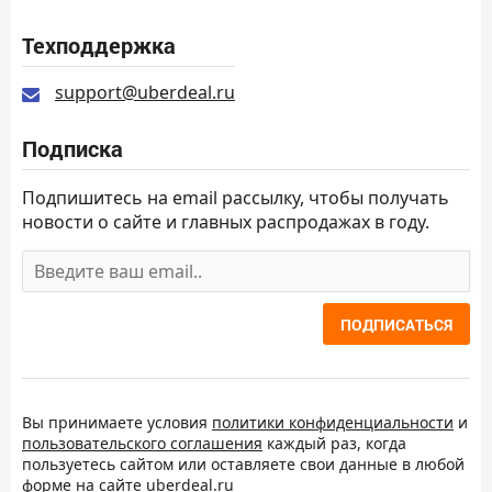
Техподдержка
support@uberdeal.ru
Подписка
Подпишитесь на email рассылку, чтобы получать
новости о сайте и главных распродажах в году.
ПОДПИСАТЬСЯ
Вы принимаете условия
политики конфиденциальности
и
пользовательского соглашения
каждый раз, когда
пользуетесь сайтом или оставляете свои данные в любой
форме на сайте uberdeal.ru