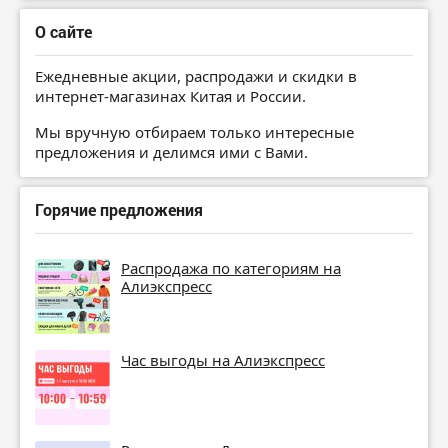
О сайте
Ежедневные акции, распродажи и скидки в
интернет-магазинах Китая и России.
Мы вручную отбираем только интересные
предложения и делимся ими с Вами.
Горячие предложения
Распродажа по категориям на
Алиэкспресс
Час выгоды на Алиэкспресс