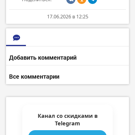
17.06.2026 в 12:25
Добавить комментарий
Все комментарии
Канал со скидками в
Telegram