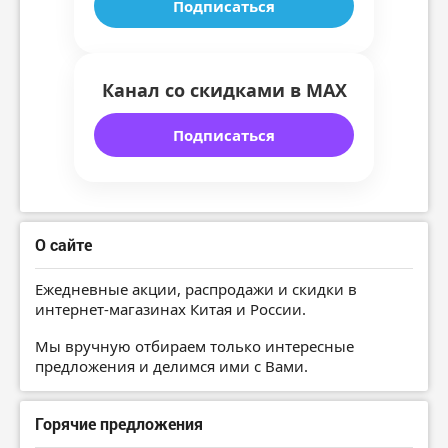
Подписаться
Канал со скидками в MAX
Подписаться
О сайте
Ежедневные акции, распродажи и скидки в
интернет-магазинах Китая и России.
Мы вручную отбираем только интересные
предложения и делимся ими с Вами.
Горячие предложения