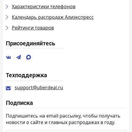
Характеристики телефонов
Календарь распродаж Алиэкспресс
Рейтинги товаров
Присоединяйтесь
Техподдержка
support@uberdeal.ru
Подписка
Подпишитесь на email рассылку, чтобы получать
новости о сайте и главных распродажах в году.