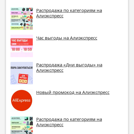
Распродажа по категориям на
Алиэкспресс
Час выгоды на Алиэкспресс
Распродажа «Дни выгоды» на
Алиэкспресс
Новый промокод на Алиэкспресс
Распродажа по категориям на
Алиэкспресс