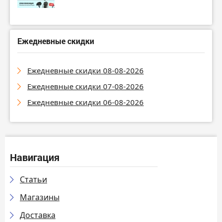
Ежедневные скидки
Ежедневные скидки 08-08-2026
Ежедневные скидки 07-08-2026
Ежедневные скидки 06-08-2026
Навигация
Статьи
Магазины
Доставка