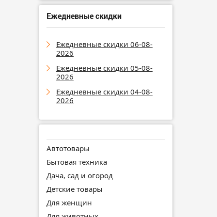
Ежедневные скидки
Ежедневные скидки 06-08-
2026
Ежедневные скидки 05-08-
2026
Ежедневные скидки 04-08-
2026
Автотовары
Бытовая техника
Дача, сад и огород
Детские товары
Для женщин
Для животных