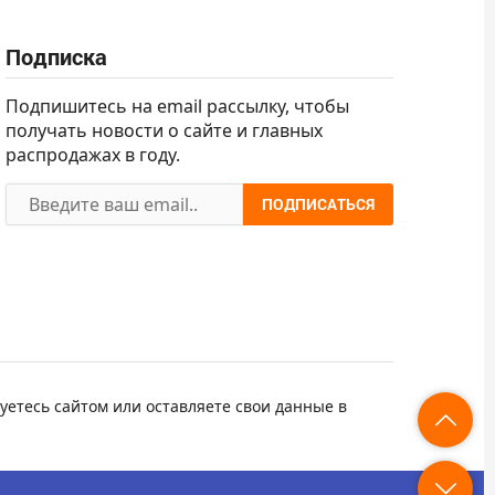
Подписка
Подпишитесь на email рассылку, чтобы
получать новости о сайте и главных
распродажах в году.
ПОДПИСАТЬСЯ
уетесь сайтом или оставляете свои данные в