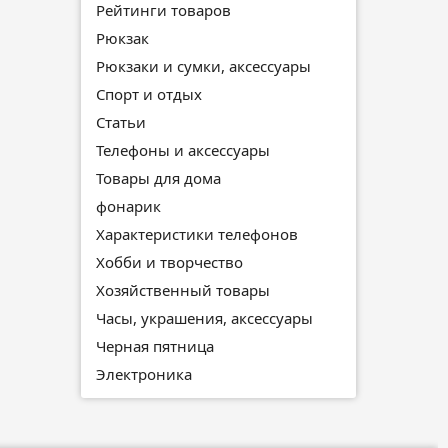
Рейтинги товаров
Рюкзак
Рюкзаки и сумки, аксессуары
Спорт и отдых
Статьи
Телефоны и аксессуары
Товары для дома
фонарик
Характеристики телефонов
Хобби и творчество
Хозяйственный товары
Часы, украшения, аксессуары
Черная пятница
Электроника