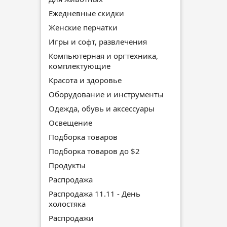
Ежедневные скидки
Женские перчатки
Игры и софт, развлечения
Компьютерная и оргтехника,
комплектующие
Красота и здоровье
Оборудование и инструменты
Одежда, обувь и аксессуары
Освещение
Подборка товаров
Подборка товаров до $2
Продукты
Распродажа
Распродажа 11.11 - День
холостяка
Распродажи