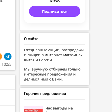
MAX
ть
Подписаться
О сайте
Ежедневные акции, распродажи
и скидки в интернет-магазинах
Китая и России.
в 10:55
Мы вручную отбираем только
интересные предложения и
делимся ими с Вами.
Горячие предложения
Час выгоды на