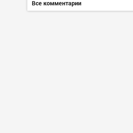
Все комментарии