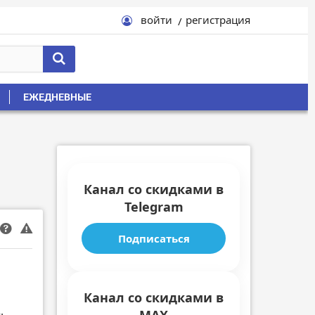
войти
регистрация
ЕЖЕДНЕВНЫЕ
Канал со скидками в
Telegram
Подписаться
Канал со скидками в