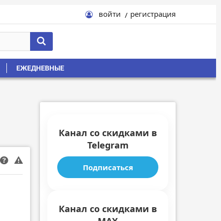
войти
регистрация
ЕЖЕДНЕВНЫЕ
Канал со скидками в
Telegram
Подписаться
Канал со скидками в