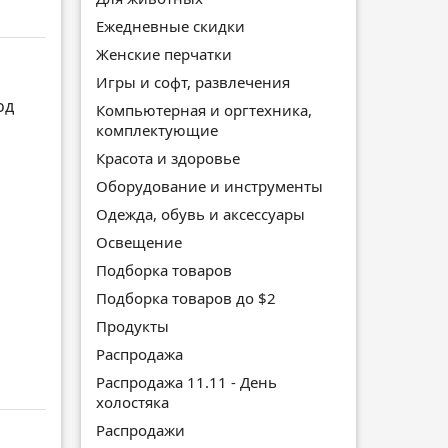
Ежедневные скидки
Женские перчатки
Игры и софт, развлечения
од
Компьютерная и оргтехника,
комплектующие
Красота и здоровье
Оборудование и инструменты
Одежда, обувь и аксессуары
Освещение
Подборка товаров
Подборка товаров до $2
Продукты
Распродажа
Распродажа 11.11 - День
холостяка
Распродажи