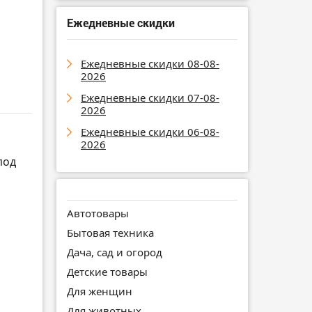
Ежедневные скидки
Ежедневные скидки 08-08-
2026
Ежедневные скидки 07-08-
2026
Ежедневные скидки 06-08-
2026
под
Автотовары
Бытовая техника
Дача, сад и огород
Детские товары
Для женщин
Для животных