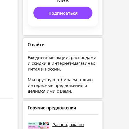
MAX
Подписаться
О сайте
Ежедневные акции, распродажи
и скидки в интернет-магазинах
Китая и России.
Мы вручную отбираем только
интересные предложения и
делимся ими с Вами.
Горячие предложения
Распродажа по