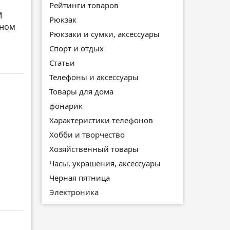
Рейтинги товаров
M
Рюкзак
оном
Рюкзаки и сумки, аксессуары
Спорт и отдых
Статьи
Телефоны и аксессуары
Товары для дома
фонарик
Характеристики телефонов
Хобби и творчество
Хозяйственный товары
Часы, украшения, аксессуары
Черная пятница
Электроника