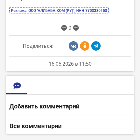
Реклама. ООО “АЛИБАБА.КОМ (РУ)”, ИНН 7703380158
0
Поделиться:
16.06.2026 в 11:50
Добавить комментарий
Все комментарии