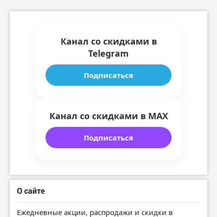
Канал со скидками в
Telegram
Подписаться
Канал со скидками в MAX
Подписаться
О сайте
Ежедневные акции, распродажи и скидки в