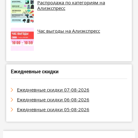
Распродажа по категориям на
Алиэкспресс
Час выгоды на Алиэкспресс
Ежедневные скидки
Ежедневные скидки 07-08-2026
Ежедневные скидки 06-08-2026
Ежедневные скидки 05-08-2026