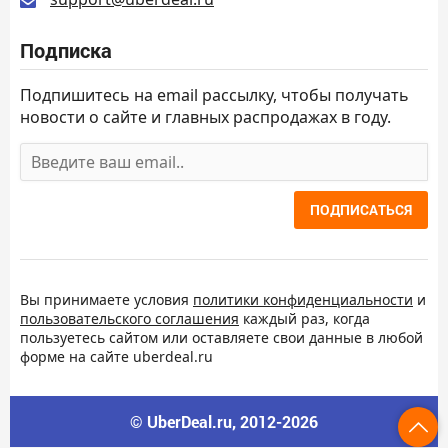
Подписка
Подпишитесь на email рассылку, чтобы получать
новости о сайте и главных распродажах в году.
ПОДПИСАТЬСЯ
Вы принимаете условия
политики конфиденциальности
и
пользовательского соглашения
каждый раз, когда
пользуетесь сайтом или оставляете свои данные в любой
форме на сайте uberdeal.ru
© UberDeal.ru, 2012-2026