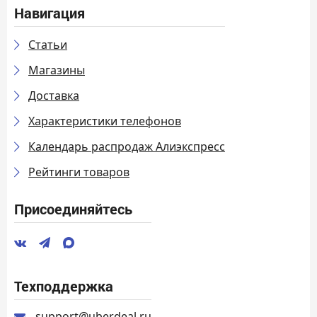
Навигация
Статьи
Магазины
Доставка
Характеристики телефонов
Календарь распродаж Алиэкспресс
Рейтинги товаров
Присоединяйтесь
Техподдержка
support@uberdeal.ru