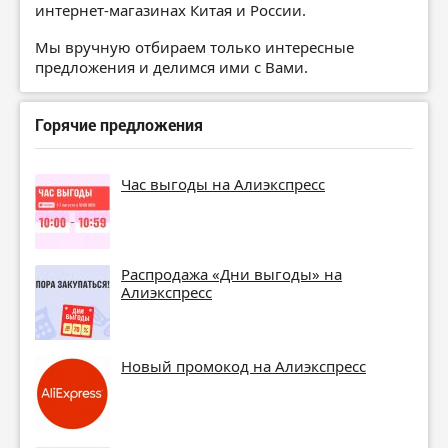
интернет-магазинах Китая и России.
Мы вручную отбираем только интересные
предложения и делимся ими с Вами.
Горячие предложения
Час выгоды на Алиэкспресс
Распродажа «Дни выгоды» на
Алиэкспресс
Новый промокод на Алиэкспресс