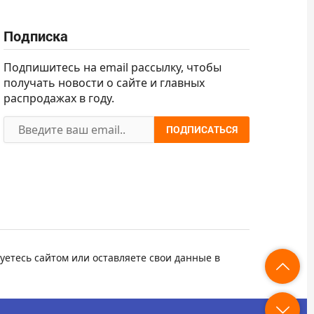
Подписка
Подпишитесь на email рассылку, чтобы
получать новости о сайте и главных
распродажах в году.
ПОДПИСАТЬСЯ
уетесь сайтом или оставляете свои данные в