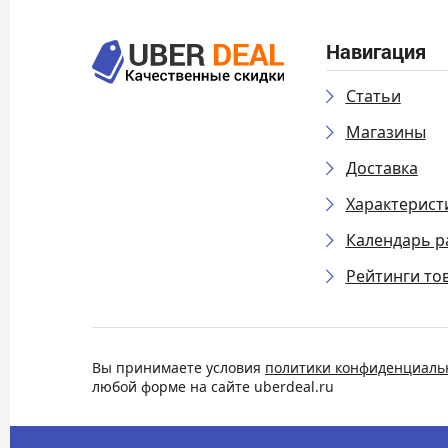
Навигация
Статьи
Магазины
Доставка
Характерист
Календарь р
Рейтинги то
Вы принимаете условия
политики конфиденциаль
любой форме на сайте uberdeal.ru