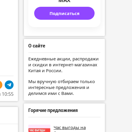
MAX
Подписаться
О сайте
Ежедневные акции, распродажи
и скидки в интернет-магазинах
Китая и России.
Мы вручную отбираем только
интересные предложения и
делимся ими с Вами.
в 10:55
Горячие предложения
Час выгоды на