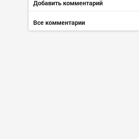
Добавить комментарий
Все комментарии