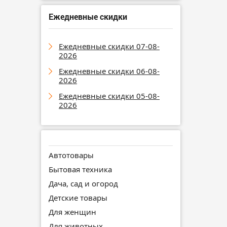
Ежедневные скидки
Ежедневные скидки 07-08-
2026
Ежедневные скидки 06-08-
2026
Ежедневные скидки 05-08-
2026
Автотовары
Бытовая техника
Дача, сад и огород
Детские товары
Для женщин
Для животных