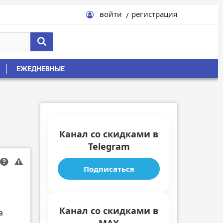
войти
регистрация
ЕЖЕДНЕВНЫЕ
Канал со скидками в
Telegram
Подписаться
Канал со скидками в
а