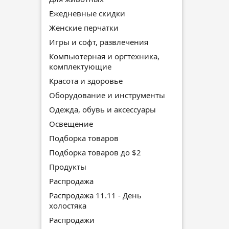
Ежедневные скидки
Женские перчатки
Игры и софт, развлечения
Компьютерная и оргтехника,
комплектующие
Красота и здоровье
Оборудование и инструменты
Одежда, обувь и аксессуары
Освещение
Подборка товаров
Подборка товаров до $2
Продукты
Распродажа
Распродажа 11.11 - День
холостяка
Распродажи