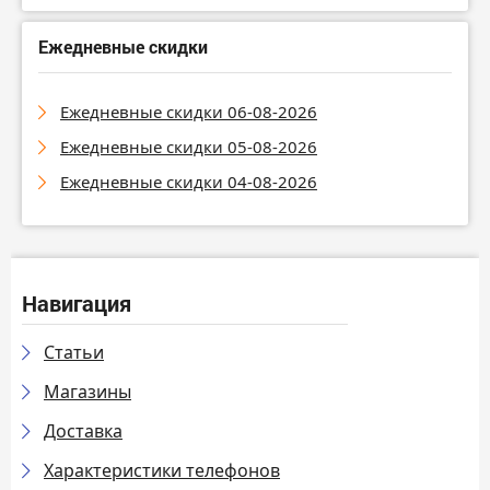
Ежедневные скидки
Ежедневные скидки 06-08-2026
Ежедневные скидки 05-08-2026
Ежедневные скидки 04-08-2026
Навигация
Статьи
Магазины
Доставка
Характеристики телефонов