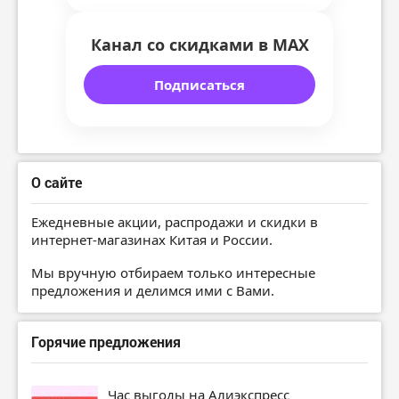
Канал со скидками в MAX
Подписаться
О сайте
Ежедневные акции, распродажи и скидки в
интернет-магазинах Китая и России.
Мы вручную отбираем только интересные
предложения и делимся ими с Вами.
Горячие предложения
Час выгоды на Алиэкспресс