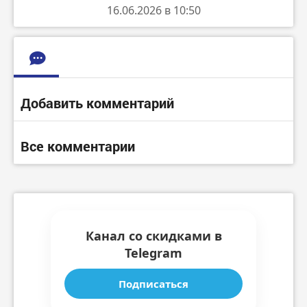
16.06.2026 в 10:50
Добавить комментарий
Все комментарии
Канал со скидками в
Telegram
Подписаться