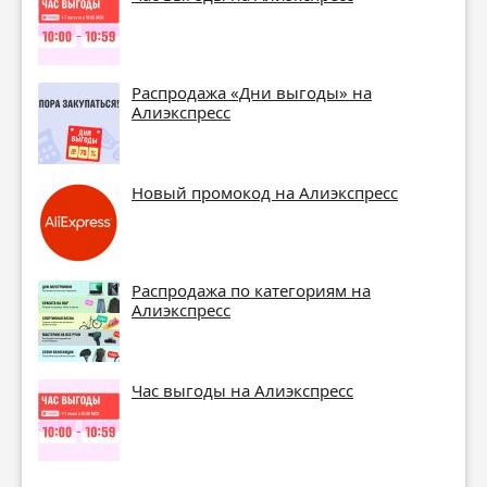
Распродажа «Дни выгоды» на
Алиэкспресс
Новый промокод на Алиэкспресс
Распродажа по категориям на
Алиэкспресс
Час выгоды на Алиэкспресс