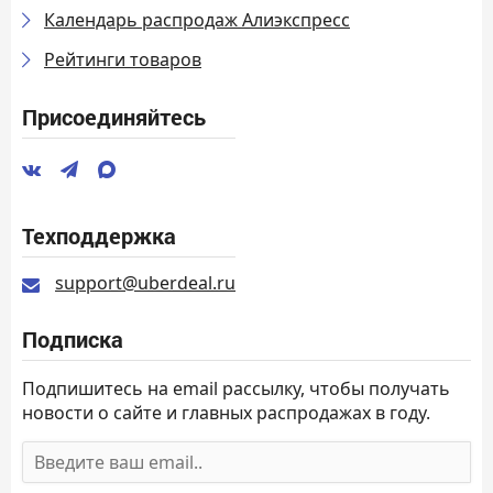
Календарь распродаж Алиэкспресс
Рейтинги товаров
Присоединяйтесь
Техподдержка
support@uberdeal.ru
Подписка
Подпишитесь на email рассылку, чтобы получать
новости о сайте и главных распродажах в году.