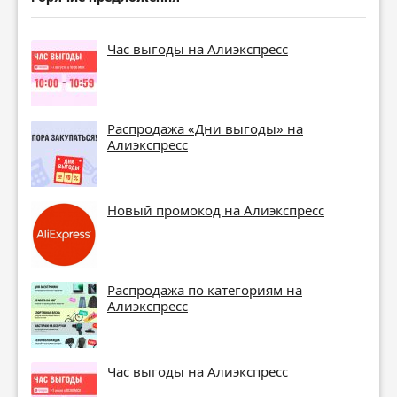
Час выгоды на Алиэкспресс
Распродажа «Дни выгоды» на
Алиэкспресс
Новый промокод на Алиэкспресс
Распродажа по категориям на
Алиэкспресс
Час выгоды на Алиэкспресс