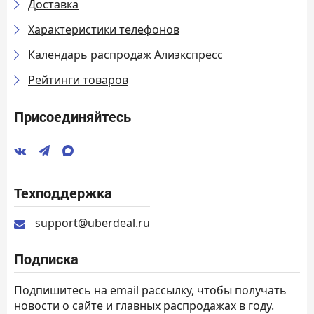
Доставка
Характеристики телефонов
Календарь распродаж Алиэкспресс
Рейтинги товаров
Присоединяйтесь
Техподдержка
support@uberdeal.ru
Подписка
Подпишитесь на email рассылку, чтобы получать
новости о сайте и главных распродажах в году.