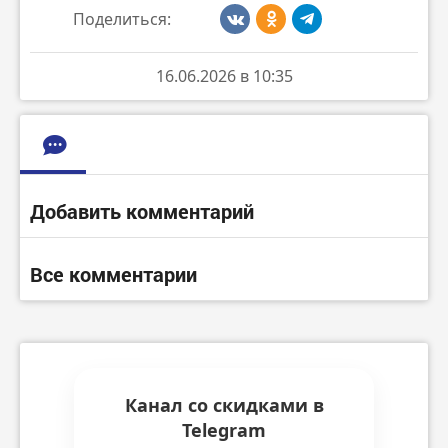
Поделиться:
16.06.2026 в 10:35
Добавить комментарий
Все комментарии
Канал со скидками в
Telegram