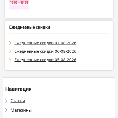
Ежедневные скидки
Ежедневные скидки 07-08-2026
Ежедневные скидки 06-08-2026
Ежедневные скидки 05-08-2026
Навигация
Статьи
Магазины