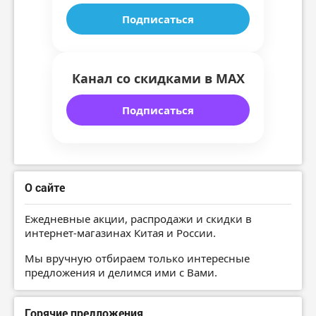
Подписаться
Канал со скидками в MAX
Подписаться
О сайте
Ежедневные акции, распродажи и скидки в
интернет-магазинах Китая и России.
Мы вручную отбираем только интересные
предложения и делимся ими с Вами.
Горячие предложения