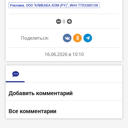
Реклама. ООО “АЛИБАБА.КОМ (РУ)”, ИНН 7703380158
0
Поделиться:
16.06.2026 в 10:10
Добавить комментарий
Все комментарии