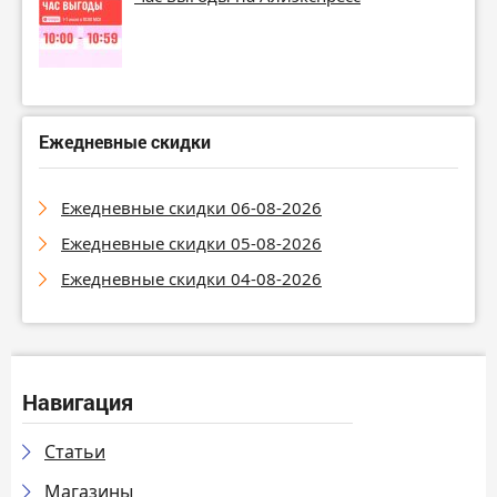
Ежедневные скидки
Ежедневные скидки 06-08-2026
Ежедневные скидки 05-08-2026
Ежедневные скидки 04-08-2026
Навигация
Статьи
Магазины