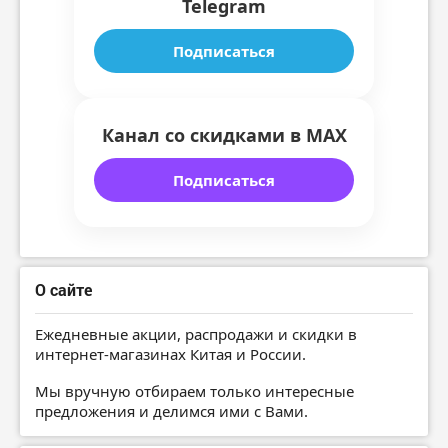
Telegram
Подписаться
Канал со скидками в MAX
Подписаться
О сайте
Ежедневные акции, распродажи и скидки в
интернет-магазинах Китая и России.
Мы вручную отбираем только интересные
предложения и делимся ими с Вами.