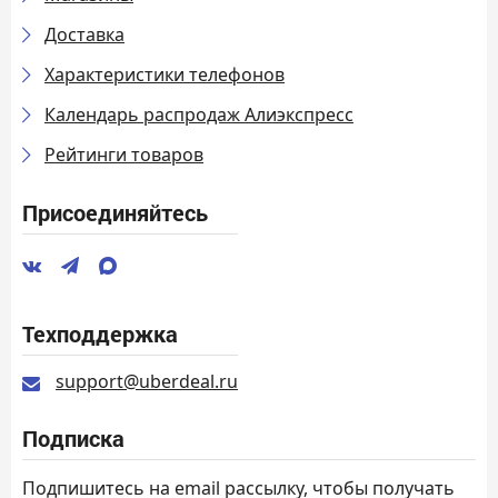
Доставка
Характеристики телефонов
Календарь распродаж Алиэкспресс
Рейтинги товаров
Присоединяйтесь
Техподдержка
support@uberdeal.ru
Подписка
Подпишитесь на email рассылку, чтобы получать