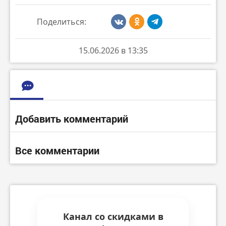
Поделиться:
15.06.2026 в 13:35
Добавить комментарий
Все комментарии
Канал со скидками в