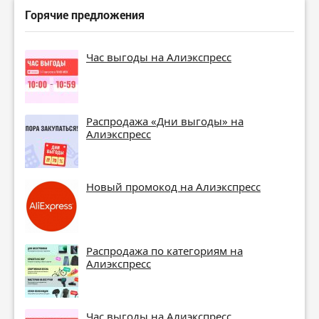
Горячие предложения
Час выгоды на Алиэкспресс
Распродажа «Дни выгоды» на
Алиэкспресс
Новый промокод на Алиэкспресс
Распродажа по категориям на
Алиэкспресс
Час выгоды на Алиэкспресс