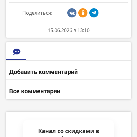
Поделиться:
15.06.2026 в 13:10
Добавить комментарий
Все комментарии
Канал со скидками в