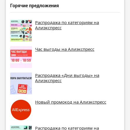
Горячие предложения
Распродажа по категориям на
Алиэкспресс
Час выгоды на Алиэкспресс
Распродажа «Дни выгоды» на
Алиэкспресс
Новый промокод на Алиэкспресс
Распродажа по категориям на