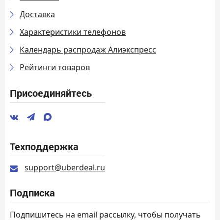
Доставка
Характеристики телефонов
Календарь распродаж Алиэкспресс
Рейтинги товаров
Присоединяйтесь
Техподдержка
support@uberdeal.ru
Подписка
Подпишитесь на email рассылку, чтобы получать