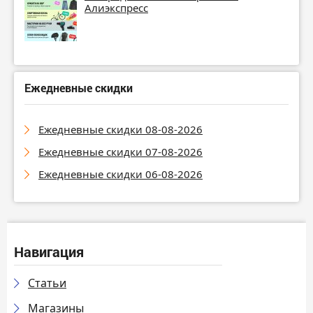
Алиэкспресс
Ежедневные скидки
Ежедневные скидки 08-08-2026
Ежедневные скидки 07-08-2026
Ежедневные скидки 06-08-2026
Навигация
Статьи
Магазины