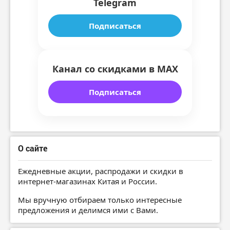
Telegram
Подписаться
Канал со скидками в MAX
Подписаться
О сайте
Ежедневные акции, распродажи и скидки в
интернет-магазинах Китая и России.
Мы вручную отбираем только интересные
предложения и делимся ими с Вами.