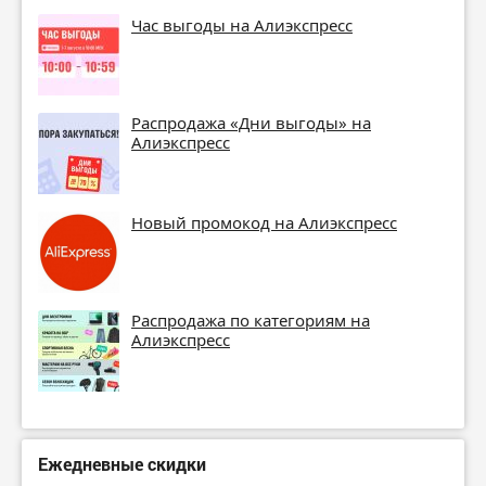
Час выгоды на Алиэкспресс
Распродажа «Дни выгоды» на
Алиэкспресс
Новый промокод на Алиэкспресс
Распродажа по категориям на
Алиэкспресс
Ежедневные скидки