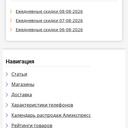
Ежедневные скидки 08-08-2026
Ежедневные скидки 07-08-2026
Ежедневные скидки 06-08-2026
Навигация
Статьи
Магазины
Доставка
Характеристики телефонов
Календарь распродаж Алиэкспресс
Рейтинги товаров