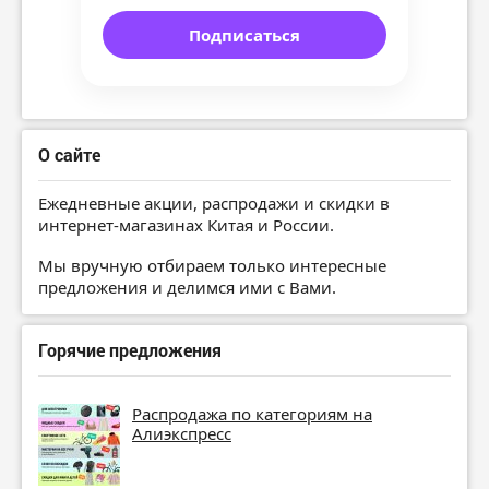
Подписаться
О сайте
Ежедневные акции, распродажи и скидки в
интернет-магазинах Китая и России.
Мы вручную отбираем только интересные
предложения и делимся ими с Вами.
Горячие предложения
Распродажа по категориям на
Алиэкспресс