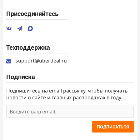
Присоединяйтесь
Техподдержка
support@uberdeal.ru
Подписка
Подпишитесь на email рассылку, чтобы получать
новости о сайте и главных распродажах в году.
ПОДПИСАТЬСЯ