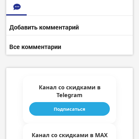
Добавить комментарий
Все комментарии
Канал со скидками в
Telegram
Подписаться
Канал со скидками в MAX