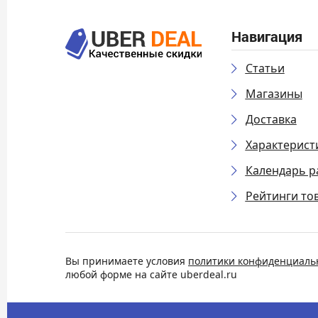
Навигация
Статьи
Магазины
Доставка
Характерист
Календарь р
Рейтинги то
Вы принимаете условия
политики конфиденциаль
любой форме на сайте uberdeal.ru