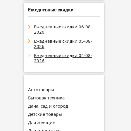
Ежедневные скидки
Ежедневные скидки 06-08-
2026
Ежедневные скидки 05-08-
2026
Ежедневные скидки 04-08-
2026
Автотовары
Бытовая техника
Дача, сад и огород
Детские товары
Для женщин
Для животных