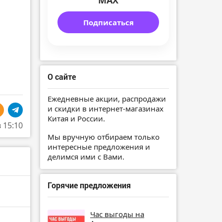
MAX
Подписаться
О сайте
Ежедневные акции, распродажи
и скидки в интернет-магазинах
Китая и России.
в 15:10
Мы вручную отбираем только
интересные предложения и
делимся ими с Вами.
Горячие предложения
Час выгоды на