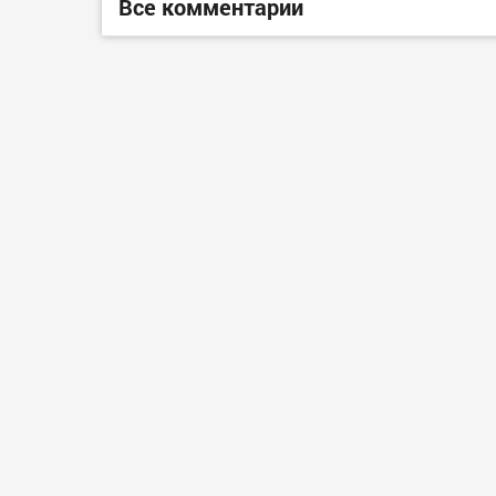
Все комментарии