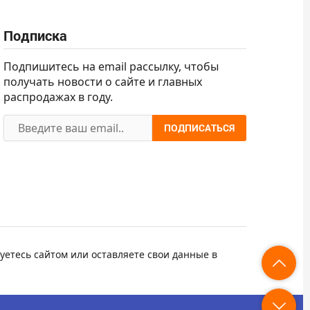
Подписка
Подпишитесь на email рассылку, чтобы
получать новости о сайте и главных
распродажах в году.
ПОДПИСАТЬСЯ
уетесь сайтом или оставляете свои данные в