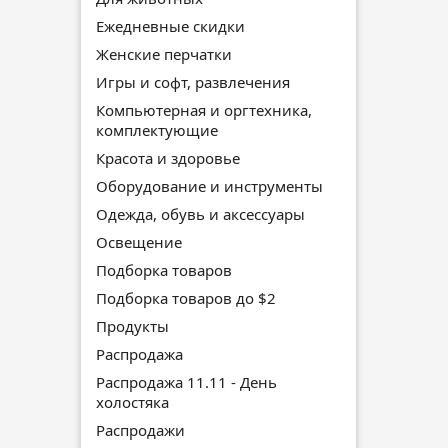
Ежедневные скидки
Женские перчатки
Игры и софт, развлечения
Компьютерная и оргтехника,
комплектующие
Красота и здоровье
Оборудование и инструменты
Одежда, обувь и аксессуары
Освещение
Подборка товаров
Подборка товаров до $2
Продукты
Распродажа
Распродажа 11.11 - День
холостяка
Распродажи