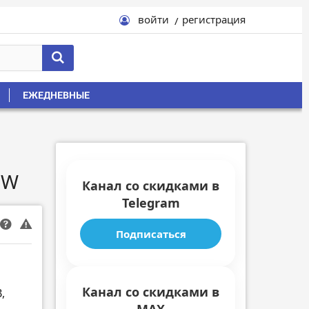
войти
регистрация
ЕЖЕДНЕВНЫЕ
0W
Канал со скидками в
Telegram
Подписаться
Канал со скидками в
,