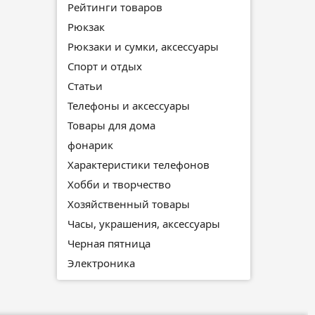
Рейтинги товаров
Рюкзак
Рюкзаки и сумки, аксессуары
Спорт и отдых
Статьи
Телефоны и аксессуары
Товары для дома
фонарик
Характеристики телефонов
Хобби и творчество
Хозяйственный товары
Часы, украшения, аксессуары
Черная пятница
Электроника