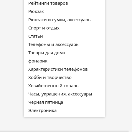
Рейтинги товаров
Рюкзак
Рюкзаки и сумки, аксессуары
Спорт и отдых
Статьи
Телефоны и аксессуары
Товары для дома
фонарик
Характеристики телефонов
Хобби и творчество
Хозяйственный товары
Часы, украшения, аксессуары
Черная пятница
Электроника