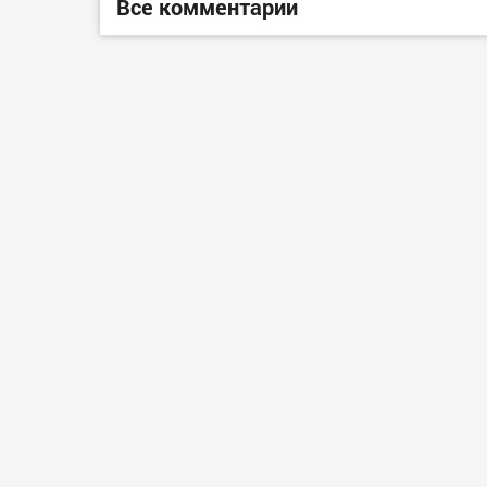
Все комментарии