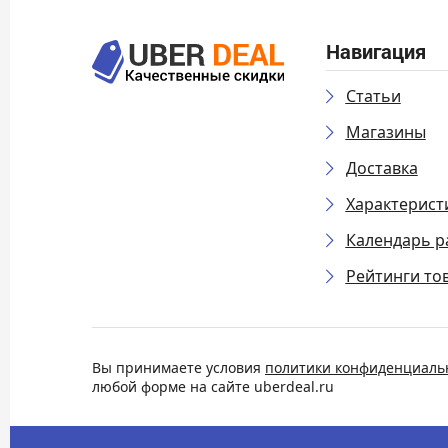
Навигация
Статьи
Магазины
Доставка
Характерист
Календарь р
Рейтинги то
Вы принимаете условия
политики конфиденциаль
любой форме на сайте uberdeal.ru