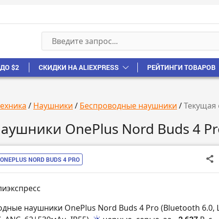
ДО $2
СКИДКИ НА ALIEXPRESS
РЕЙТИНГИ ТОВАРОВ
техника
/
Наушники
/
Беспроводные наушники
/
Текущая 
аушники OnePlus Nord Buds 4 Pr
ONEPLUS NORD BUDS 4 PRO
лиэкспресс
одные наушники OnePlus Nord Buds 4 Pro (Bluetooth 6.0,