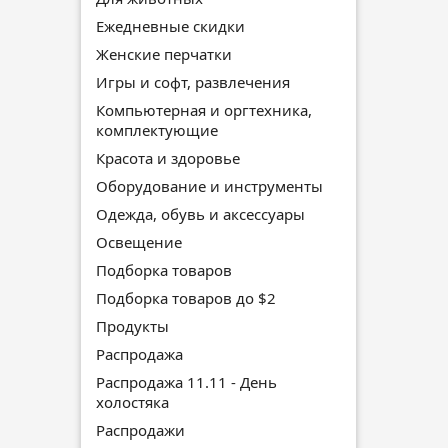
Ежедневные скидки
Женские перчатки
Игры и софт, развлечения
Компьютерная и оргтехника,
комплектующие
Красота и здоровье
Оборудование и инструменты
Одежда, обувь и аксессуары
Освещение
Подборка товаров
Подборка товаров до $2
Продукты
Распродажа
Распродажа 11.11 - День
холостяка
Распродажи