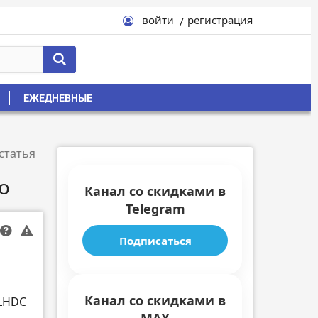
войти
регистрация
ЕЖЕДНЕВНЫЕ
статья
o
Канал со скидками в
Telegram
Подписаться
Канал со скидками в
 LHDC