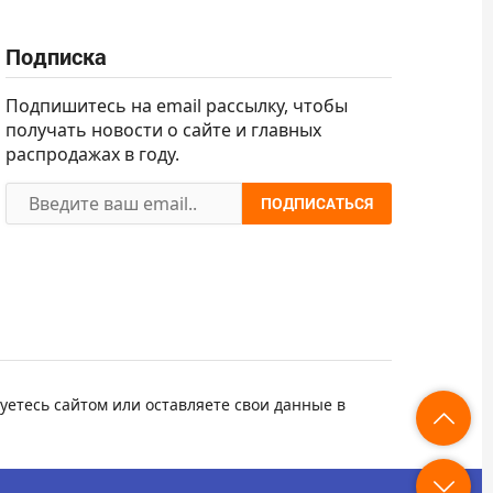
Подписка
Подпишитесь на email рассылку, чтобы
получать новости о сайте и главных
распродажах в году.
ПОДПИСАТЬСЯ
уетесь сайтом или оставляете свои данные в