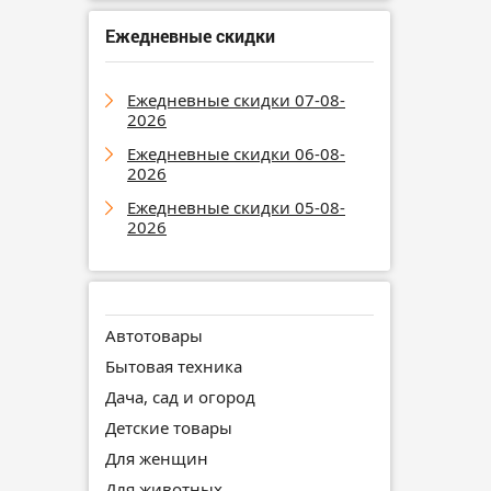
Ежедневные скидки
Ежедневные скидки 07-08-
2026
Ежедневные скидки 06-08-
2026
Ежедневные скидки 05-08-
2026
Автотовары
Бытовая техника
Дача, сад и огород
Детские товары
Для женщин
Для животных