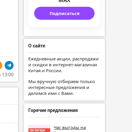
MAX
Подписаться
О сайте
Ежедневные акции, распродажи
и скидки в интернет-магазинах
Китая и России.
в 13:00
Мы вручную отбираем только
интересные предложения и
делимся ими с Вами.
Горячие предложения
Час выгоды на