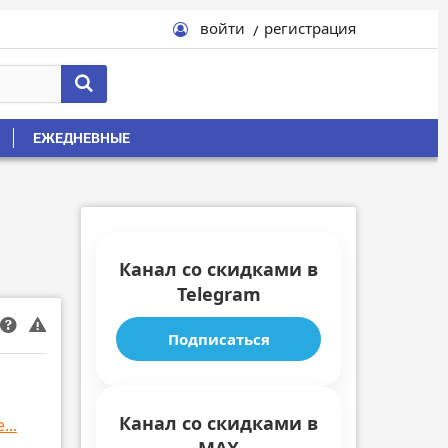
войти
регистрация
ЕЖЕДНЕВНЫЕ
Канал со скидками в
Telegram
Подписаться
Канал со скидками в
...