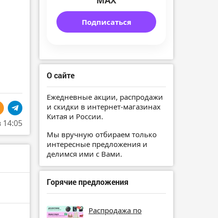
MAX
Подписаться
О сайте
Ежедневные акции, распродажи
и скидки в интернет-магазинах
Китая и России.
в 14:05
Мы вручную отбираем только
интересные предложения и
делимся ими с Вами.
Горячие предложения
Распродажа по