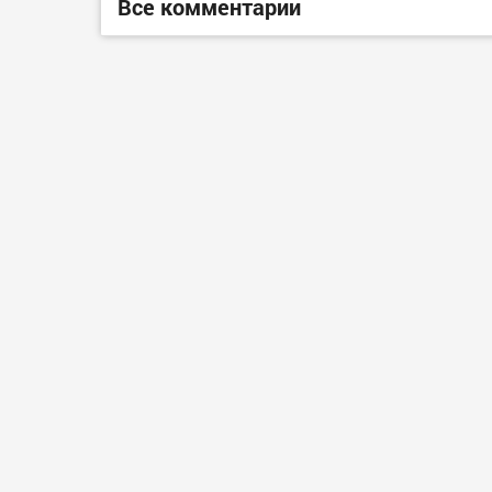
Все комментарии