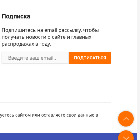
Подписка
Подпишитесь на email рассылку, чтобы
получать новости о сайте и главных
распродажах в году.
ПОДПИСАТЬСЯ
уетесь сайтом или оставляете свои данные в