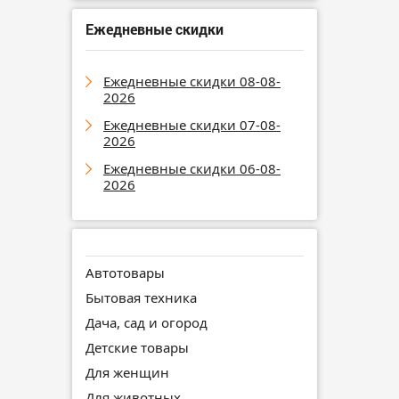
Ежедневные скидки
Ежедневные скидки 08-08-
2026
Ежедневные скидки 07-08-
2026
Ежедневные скидки 06-08-
2026
Автотовары
Бытовая техника
Дача, сад и огород
Детские товары
Для женщин
Для животных