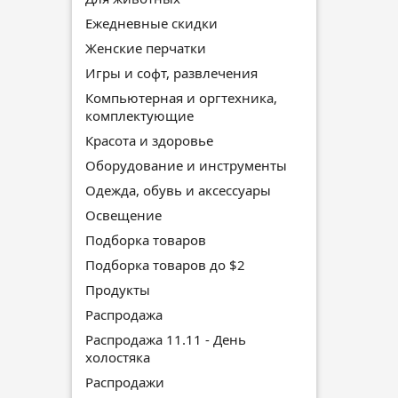
Ежедневные скидки
Женские перчатки
Игры и софт, развлечения
Компьютерная и оргтехника,
комплектующие
Красота и здоровье
Оборудование и инструменты
Одежда, обувь и аксессуары
Освещение
Подборка товаров
Подборка товаров до $2
Продукты
Распродажа
Распродажа 11.11 - День
холостяка
Распродажи