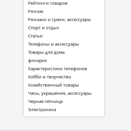
Рейтинги товаров
Рюкзак
Рюкзаки и сумки, аксессуары
Спорт и отдых
Статьи
Телефоны и аксессуары
Товары для дома
фонарик
Характеристики телефонов
Хобби и творчество
Хозяйственный товары
Часы, украшения, аксессуары
Черная пятница
Электроника