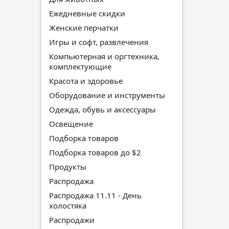
Ежедневные скидки
Женские перчатки
Игры и софт, развлечения
Компьютерная и оргтехника,
комплектующие
Красота и здоровье
Оборудование и инструменты
Одежда, обувь и аксессуары
Освещение
Подборка товаров
Подборка товаров до $2
Продукты
Распродажа
Распродажа 11.11 - День
холостяка
Распродажи