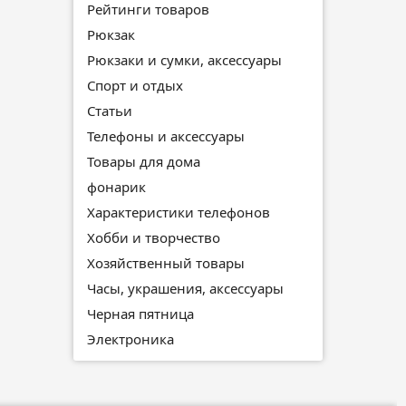
Рейтинги товаров
Рюкзак
Рюкзаки и сумки, аксессуары
Спорт и отдых
Статьи
Телефоны и аксессуары
Товары для дома
фонарик
Характеристики телефонов
Хобби и творчество
Хозяйственный товары
Часы, украшения, аксессуары
Черная пятница
Электроника