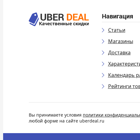
Навигация
Статьи
Магазины
Доставка
Характерист
Календарь р
Рейтинги то
Вы принимаете условия
политики конфиденциаль
любой форме на сайте uberdeal.ru