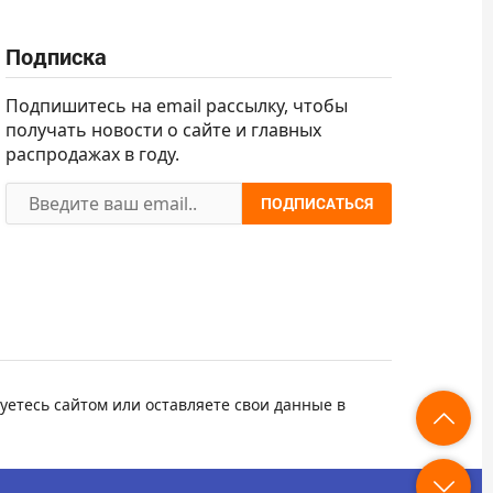
Подписка
Подпишитесь на email рассылку, чтобы
получать новости о сайте и главных
распродажах в году.
ПОДПИСАТЬСЯ
уетесь сайтом или оставляете свои данные в