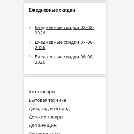
Ежедневные скидки
Ежедневные скидки 08-08-
2026
Ежедневные скидки 07-08-
2026
Ежедневные скидки 06-08-
2026
Автотовары
Бытовая техника
Дача, сад и огород
Детские товары
Для женщин
Для животных