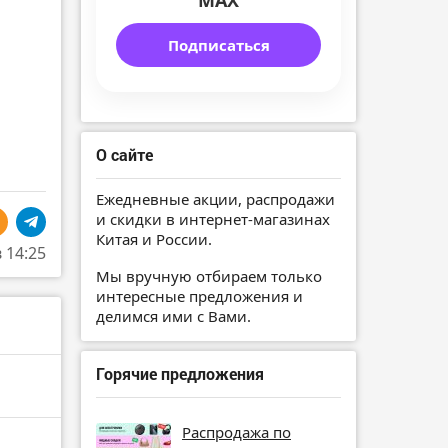
MAX
Подписаться
О сайте
Ежедневные акции, распродажи
и скидки в интернет-магазинах
Китая и России.
в 14:25
Мы вручную отбираем только
интересные предложения и
делимся ими с Вами.
Горячие предложения
Распродажа по