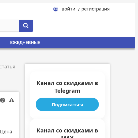
войти
регистрация
ЕЖЕДНЕВНЫЕ
статья
Канал со скидками в
Telegram
Подписаться
Канал со скидками в
 Цена