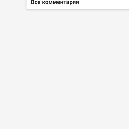
Все комментарии