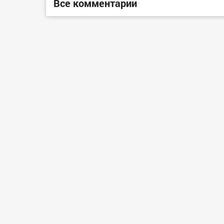
Все комментарии