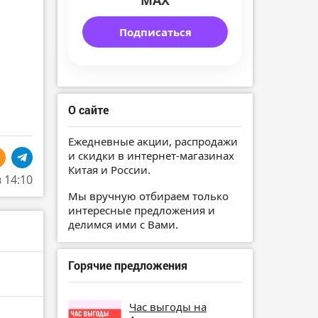
MAX
Подписаться
О сайте
Ежедневные акции, распродажи
и скидки в интернет-магазинах
Китая и России.
в 14:10
Мы вручную отбираем только
интересные предложения и
делимся ими с Вами.
Горячие предложения
Час выгоды на