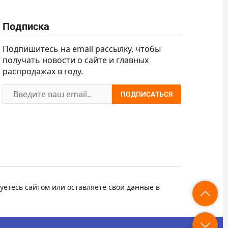
Подписка
Подпишитесь на email рассылку, чтобы
получать новости о сайте и главных
распродажах в году.
ПОДПИСАТЬСЯ
уетесь сайтом или оставляете свои данные в