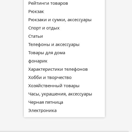
Рейтинги товаров
Рюкзак
Рюкзаки и сумки, аксессуары
Спорт и отдых
Статьи
Телефоны и аксессуары
Товары для дома
фонарик
Характеристики телефонов
Хобби и творчество
Хозяйственный товары
Часы, украшения, аксессуары
Черная пятница
Электроника