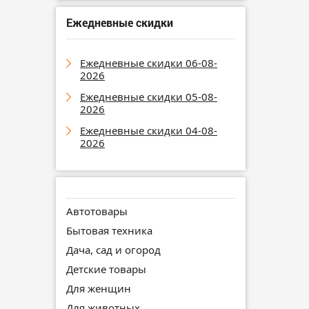
Ежедневные скидки
Ежедневные скидки 06-08-
2026
Ежедневные скидки 05-08-
2026
Ежедневные скидки 04-08-
2026
Автотовары
Бытовая техника
Дача, сад и огород
Детские товары
Для женщин
Для животных