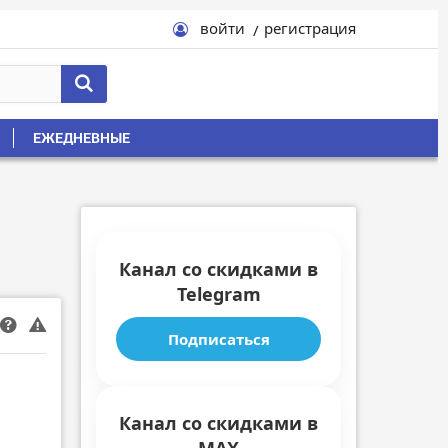
войти
регистрация
ЕЖЕДНЕВНЫЕ
Канал со скидками в
Telegram
Подписаться
Канал со скидками в