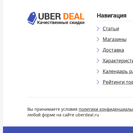
Навигация
Статьи
Магазины
Доставка
Характерист
Календарь р
Рейтинги то
Вы принимаете условия
политики конфиденциаль
любой форме на сайте uberdeal.ru