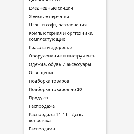
Ежедневные скидки
Женские перчатки
Игры и софт, развлечения
Компьютерная и оргтехника,
комплектующие
Красота и здоровье
Оборудование и инструменты
Одежда, обувь и аксессуары
Освещение
Подборка товаров
Подборка товаров до $2
Продукты
Распродажа
Распродажа 11.11 - День
холостяка
Распродажи