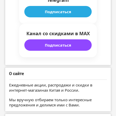
Telegram
Подписаться
Канал со скидками в MAX
Подписаться
О сайте
Ежедневные акции, распродажи и скидки в
интернет-магазинах Китая и России.
Мы вручную отбираем только интересные
предложения и делимся ими с Вами.