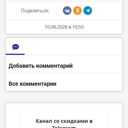
Поделиться:
10.06.2026 в 10:50
Добавить комментарий
Все комментарии
Канал со скидками в