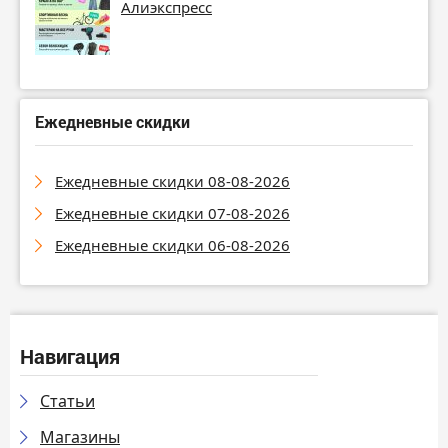
Алиэкспресс
Ежедневные скидки
Ежедневные скидки 08-08-2026
Ежедневные скидки 07-08-2026
Ежедневные скидки 06-08-2026
Навигация
Статьи
Магазины