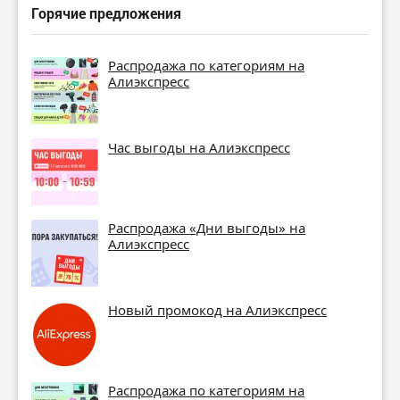
Горячие предложения
Распродажа по категориям на
Алиэкспресс
Час выгоды на Алиэкспресс
Распродажа «Дни выгоды» на
Алиэкспресс
Новый промокод на Алиэкспресс
Распродажа по категориям на