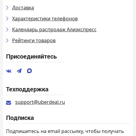
Доставка
Характеристики телефонов
Календарь распродаж Алиэкспресс
Рейтинги товаров
Присоединяйтесь
Техподдержка
support@uberdeal.ru
Подписка
Подпишитесь на email рассылку, чтобы получать