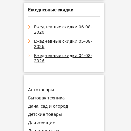
Ежедневные скидки
Ежедневные скидки 06-08-
2026
Ежедневные скидки 05-08-
2026
Ежедневные скидки 04-08-
2026
Автотовары
Бытовая техника
Дача, сад и огород
Детские товары
Для женщин
Для животных