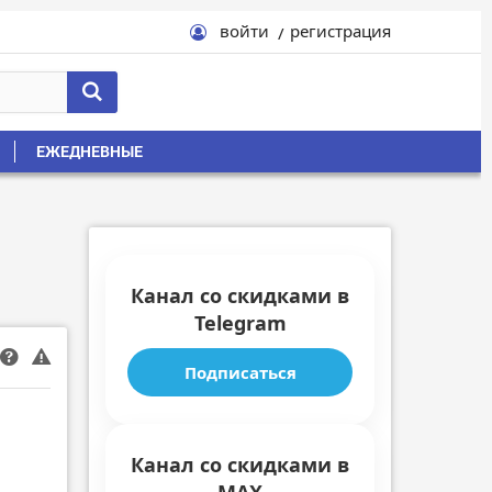
войти
регистрация
ЕЖЕДНЕВНЫЕ
Канал со скидками в
Telegram
Подписаться
Канал со скидками в