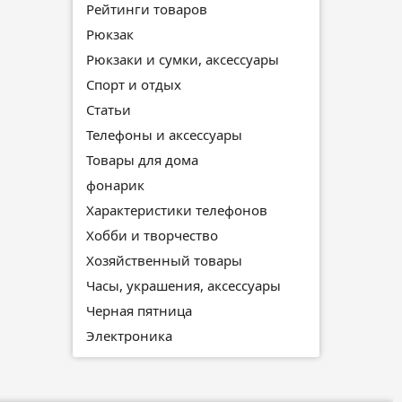
Рейтинги товаров
Рюкзак
Рюкзаки и сумки, аксессуары
Спорт и отдых
Статьи
Телефоны и аксессуары
Товары для дома
фонарик
Характеристики телефонов
Хобби и творчество
Хозяйственный товары
Часы, украшения, аксессуары
Черная пятница
Электроника