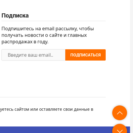
Подписка
Подпишитесь на email рассылку, чтобы
получать новости о сайте и главных
распродажах в году.
ПОДПИСАТЬСЯ
уетесь сайтом или оставляете свои данные в