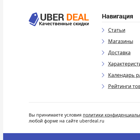
Навигация
Статьи
Магазины
Доставка
Характерист
Календарь р
Рейтинги то
Вы принимаете условия
политики конфиденциаль
любой форме на сайте uberdeal.ru