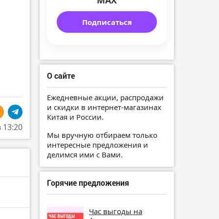
MAX
Подписаться
О сайте
Ежедневные акции, распродажи
и скидки в интернет-магазинах
Китая и России.
в 13:20
Мы вручную отбираем только
интересные предложения и
делимся ими с Вами.
Горячие предложения
Час выгоды на