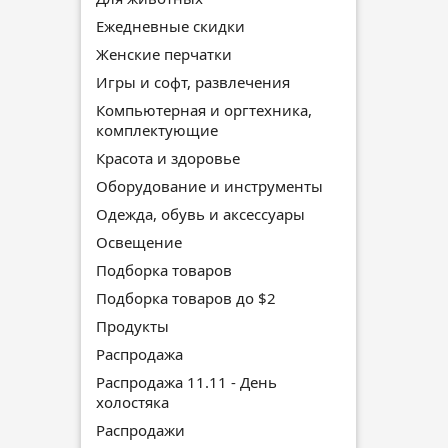
Ежедневные скидки
Женские перчатки
Игры и софт, развлечения
Компьютерная и оргтехника,
комплектующие
Красота и здоровье
Оборудование и инструменты
Одежда, обувь и аксессуары
Освещение
Подборка товаров
Подборка товаров до $2
Продукты
Распродажа
Распродажа 11.11 - День
холостяка
Распродажи