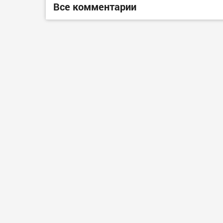
Все комментарии